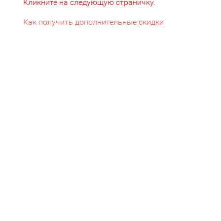
Кликните на следующую страничку.
Как получить дополнительные скидки