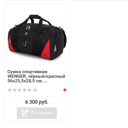
Сумка спортивная
WENGER, чёрный/красный
56х25,5х28,5 см, ...
(0)
6 300 руб.
В корзину