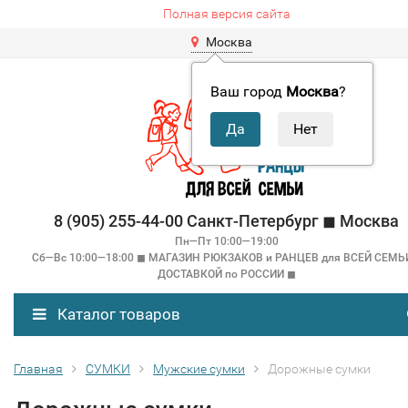
Полная версия сайта
Москва
Ваш город
Москва
?
8 (905) 255-44-00 Санкт-Петербург ◼ Москва
Пн—Пт 10:00—19:00
Сб—Вс 10:00—18:00 ◼ МАГАЗИН РЮКЗАКОВ и РАНЦЕВ для ВСЕЙ СЕМЬ
ДОСТАВКОЙ по РОССИИ ◼
Каталог товаров
Главная
СУМКИ
Мужские сумки
Дорожные сумки