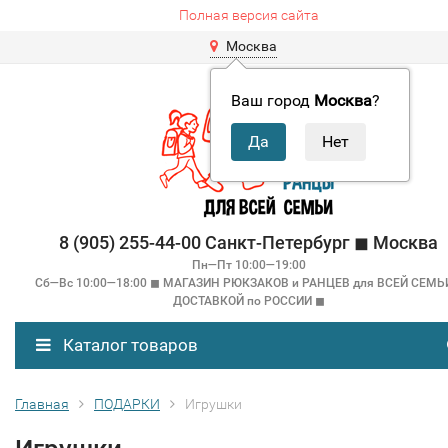
Полная версия сайта
Москва
Ваш город
Москва
?
8 (905) 255-44-00 Санкт-Петербург ◼ Москва
Пн—Пт 10:00—19:00
Сб—Вс 10:00—18:00 ◼ МАГАЗИН РЮКЗАКОВ и РАНЦЕВ для ВСЕЙ СЕМЬ
ДОСТАВКОЙ по РОССИИ ◼
Каталог товаров
Главная
ПОДАРКИ
Игрушки