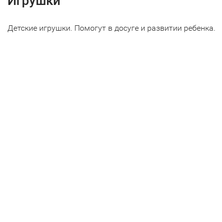
Игрушки
Детские игрушки. Помогут в досуге и развитии ребенка.