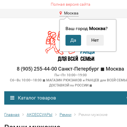
Полная версия сайта
Москва
Ваш город
Москва
?
8 (905) 255-44-00 Санкт-Петербург ◼ Москва
Пн—Пт 10:00—19:00
Сб—Вс 10:00—18:00 ◼ МАГАЗИН РЮКЗАКОВ и РАНЦЕВ для ВСЕЙ СЕМЬ
ДОСТАВКОЙ по РОССИИ ◼
Каталог товаров
Главная
АКСЕССУАРЫ
Ремни
Ремни мужские