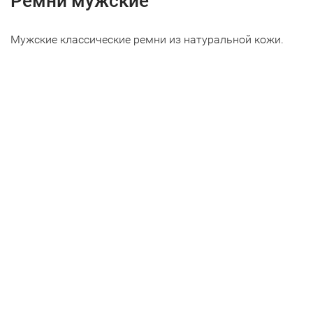
Ремни мужские
Мужские классические ремни из натуральной кожи.