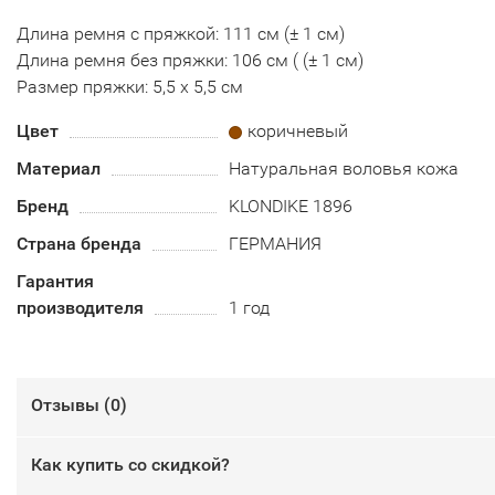
Длина ремня с пряжкой: 111 см (± 1 см)
Длина ремня без пряжки: 106 см ( (± 1 см)
Размер пряжки: 5,5 х 5,5 см
Цвет
коричневый
Материал
Натуральная воловья кожа
Бренд
KLONDIKE 1896
Страна бренда
ГЕРМАНИЯ
Гарантия
производителя
1 год
Отзывы (
0
)
Как купить со скидкой?