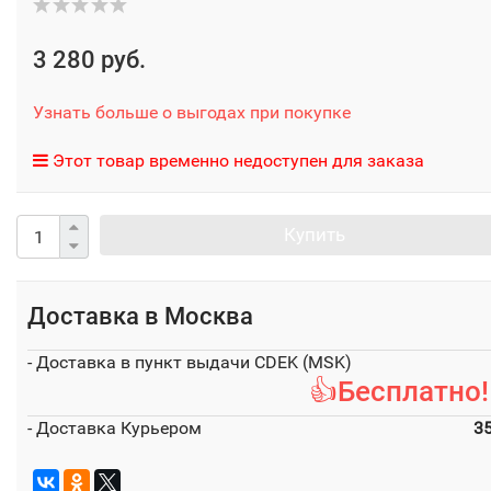
3 280 руб.
Узнать больше о выгодах при покупке
Этот товар временно недоступен для заказа
Купить
Доставка в
Москва
- Доставка в пункт выдачи CDEK (MSK)
👍Бесплатно!
- Доставка Курьером
3