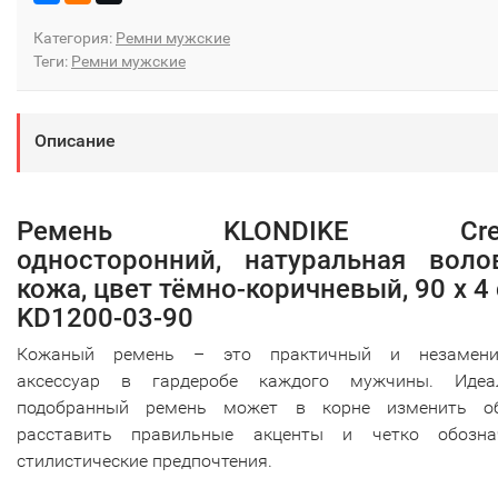
Категория:
Ремни мужские
Теги:
Ремни мужские
Описание
Ремень KLONDIKE Cree
односторонний, натуральная воло
кожа, цвет тёмно-коричневый, 90 х 4 
KD1200-03-90
Кожаный ремень – это практичный и незамен
аксессуар в гардеробе каждого мужчины. Идеа
подобранный ремень может в корне изменить об
расставить правильные акценты и четко обозна
стилистические предпочтения.