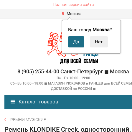
Полная версия сайта
Москва
Ваш город
Москва
?
8 (905) 255-44-00 Санкт-Петербург ◼ Москва
Пн—Пт 10:00—19:00
Сб—Вс 10:00—18:00 ◼ МАГАЗИН РЮКЗАКОВ и РАНЦЕВ для ВСЕЙ СЕМЬ
ДОСТАВКОЙ по РОССИИ ◼
Каталог товаров
РЕМНИ МУЖСКИЕ
Ремень KLONDIKE Creek, односторонний,