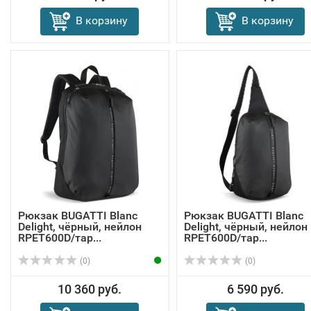
В корзину
В корзину
Рюкзак BUGATTI Blanc
Рюкзак BUGATTI Blanc
Delight, чёрный, нейлон
Delight, чёрный, нейлон
RPET600D/тар...
RPET600D/тар...
(0)
(0)
10 360 руб.
6 590 руб.