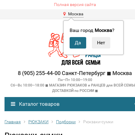
Полная версия сайта
Москва
Ваш город
Москва
?
8 (905) 255-44-00 Санкт-Петербург ◼ Москва
Пн—Пт 10:00—19:00
Сб—Вс 10:00—18:00 ◼ МАГАЗИН РЮКЗАКОВ и РАНЦЕВ для ВСЕЙ СЕМЬ
ДОСТАВКОЙ по РОССИИ ◼
Каталог товаров
Главная
РЮКЗАКИ
Подборки
Рюкзаки-сумки