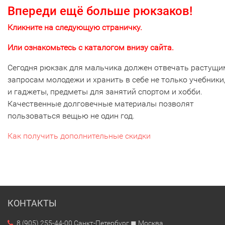
Впереди ещё больше рюкзаков!
Кликните на следующую страничку.
Или ознакомьтесь с каталогом внизу сайта.
Сегодня рюкзак для мальчика должен отвечать растущи
запросам молодежи и хранить в себе не только учебники,
и гаджеты, предметы для занятий спортом и хобби.
Качественные долговечные материалы позволят
пользоваться вещью не один год.
Как получить дополнительные скидки
КОНТАКТЫ
8 (905) 255-44-00 Санкт-Петербург ◼ Москва