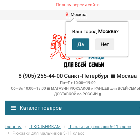
Полная версия сайта
Москва
Ваш город
Москва
?
8 (905) 255-44-00 Санкт-Петербург ◼ Москва
Пн—Пт 10:00—19:00
Сб—Вс 10:00—18:00 ◼ МАГАЗИН РЮКЗАКОВ и РАНЦЕВ для ВСЕЙ СЕМЬ
ДОСТАВКОЙ по РОССИИ ◼
Каталог товаров
Главная
ШКОЛЬНИКАМ
Школьные рюкзаки 5-11 класс
Рюкзаки для мальчиков 5-11 класс