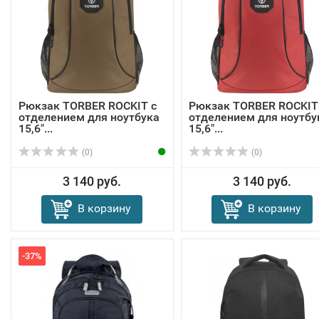
Рюкзак TORBER ROCKIT с
Рюкзак TORBER ROCKIT
отделением для ноутбука
отделением для ноутбу
15,6"...
15,6"...
(0)
(0)
3 140 руб.
3 140 руб.
В корзину
В корзину
-37%