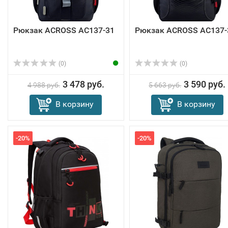
Рюкзак ACROSS AC137-31
Рюкзак ACROSS AC137-
(0)
(0)
3 478 руб.
3 590 руб.
4 988 руб.
5 663 руб.
В корзину
В корзину
-20%
-20%