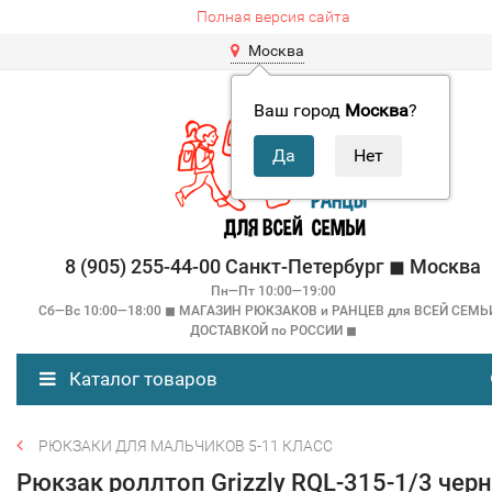
Полная версия сайта
Москва
Ваш город
Москва
?
8 (905) 255-44-00 Санкт-Петербург ◼ Москва
Пн—Пт 10:00—19:00
Сб—Вс 10:00—18:00 ◼ МАГАЗИН РЮКЗАКОВ и РАНЦЕВ для ВСЕЙ СЕМЬ
ДОСТАВКОЙ по РОССИИ ◼
Каталог товаров
РЮКЗАКИ ДЛЯ МАЛЬЧИКОВ 5-11 КЛАСС
Рюкзак роллтоп Grizzly RQL-315-1/3 чер