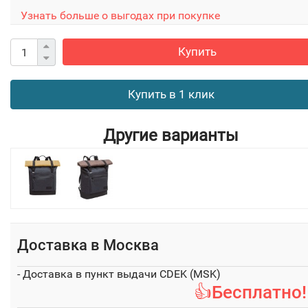
Узнать больше о выгодах при покупке
Купить
Купить в 1 клик
Другие варианты
Доставка в
Москва
- Доставка в пункт выдачи CDEK (MSK)
👍Бесплатно!