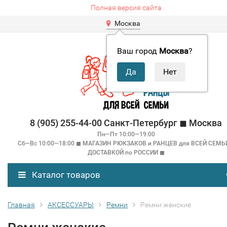
Полная версия сайта
Москва
Ваш город
Москва
?
8 (905) 255-44-00 Санкт-Петербург ◼ Москва
Пн—Пт 10:00—19:00
Сб—Вс 10:00—18:00 ◼ МАГАЗИН РЮКЗАКОВ и РАНЦЕВ для ВСЕЙ СЕМЬ
ДОСТАВКОЙ по РОССИИ ◼
Каталог товаров
Главная
АКСЕССУАРЫ
Ремни
Ремни женские