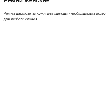
Ремни женские
Ремни дамские из кожи для одежды - необходимый аксес
для любого случая.