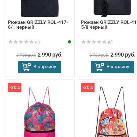
Рюкзак GRIZZLY RQL-417-
Рюкзак GRIZZLY RQL-41
6/1 черный
5/8 черный
(0)
(0)
2 990 руб.
2 990 руб.
3 738 руб.
3 738 руб.
В корзину
В корзину
-20%
-20%