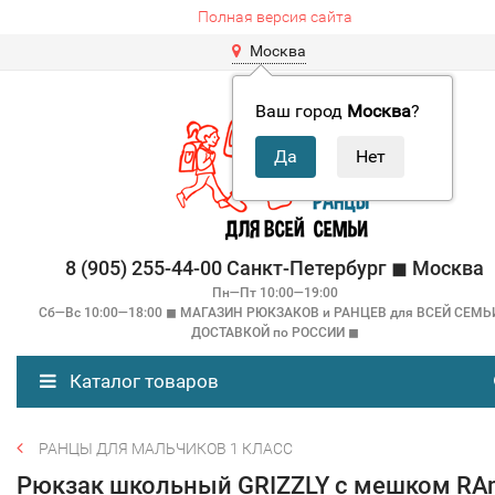
Полная версия сайта
Москва
Ваш город
Москва
?
8 (905) 255-44-00 Санкт-Петербург ◼ Москва
Пн—Пт 10:00—19:00
Сб—Вс 10:00—18:00 ◼ МАГАЗИН РЮКЗАКОВ и РАНЦЕВ для ВСЕЙ СЕМЬ
ДОСТАВКОЙ по РОССИИ ◼
Каталог товаров
РАНЦЫ ДЛЯ МАЛЬЧИКОВ 1 КЛАСС
Рюкзак школьный GRIZZLY с мешком RA