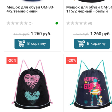
Мешок для обуви OM-93-
Мешок для обуви OM-51
4/2 темно-синий
115/2 черный - белый
(0)
(0)
1 260 руб.
1 260 руб.
1 575 руб.
1 575 руб.
В корзину
В корзину
-20%
-20%