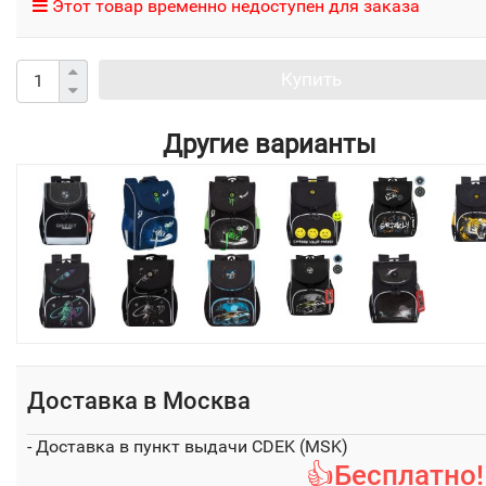
Этот товар временно недоступен для заказа
Купить
Другие варианты
Доставка в
Москва
- Доставка в пункт выдачи CDEK (MSK)
👍Бесплатно!