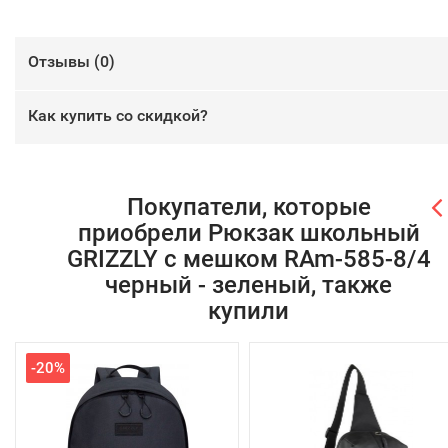
Отзывы (
0
)
Как купить со скидкой?
Покупатели, которые
приобрели Рюкзак школьный
GRIZZLY с мешком RAm-585-8/4
черный - зеленый, также
купили
-20%