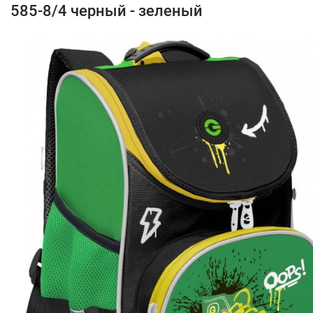
585-8/4 черный - зеленый