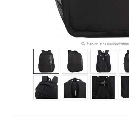
Нажмите на изображение