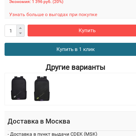
Экономия:
1 396 руб.
(
20%
)
Узнать больше о выгодах при покупке
Купить
Купить в 1 клик
Другие варианты
Доставка в
Москва
- Доставка в пункт выдачи CDEK (MSK)