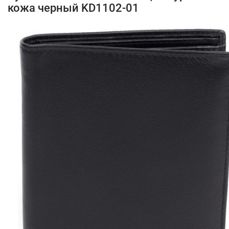
кожа черный KD1102-01