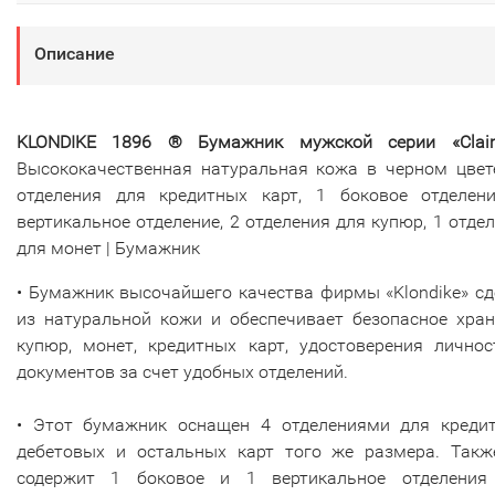
Описание
KLONDIKE 1896 ® Бумажник мужской серии «Clai
Высококачественная натуральная кожа в черном цвете
отделения для кредитных карт, 1 боковое отделени
вертикальное отделение, 2 отделения для купюр, 1 отде
для монет | Бумажник
• Бумажник высочайшего качества фирмы «Klondike» с
из натуральной кожи и обеспечивает безопасное хран
купюр, монет, кредитных карт, удостоверения личнос
документов за счет удобных отделений.
• Этот бумажник оснащен 4 отделениями для кредит
дебетовых и остальных карт того же размера. Такж
содержит 1 боковое и 1 вертикальное отделения