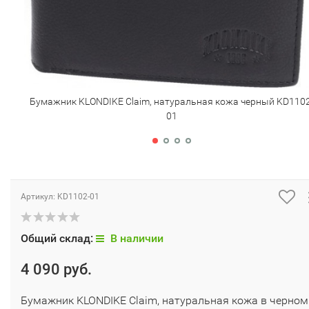
Бумажник KLONDIKE Claim, натуральная кожа черный KD1102
01
Артикул:
KD1102-01
Общий склад:
В наличии
4 090 руб.
Бумажник KLONDIKE Claim, натуральная кожа в черном