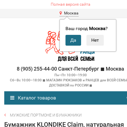
Полная версия сайта
Москва
Ваш город
Москва
?
8 (905) 255-44-00 Санкт-Петербург ◼ Москва
Пн—Пт 10:00—19:00
Сб—Вс 10:00—18:00 ◼ МАГАЗИН РЮКЗАКОВ и РАНЦЕВ для ВСЕЙ СЕМЬ
ДОСТАВКОЙ по РОССИИ ◼
Каталог товаров
МУЖСКИЕ ПОРТМОНЕ И БУМАЖНИКИ
Бумажник KLONDIKE Claim, натуральная