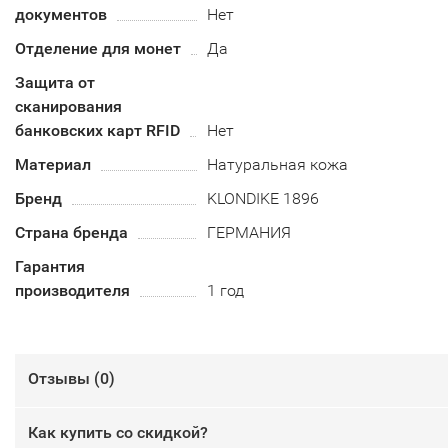
документов
Нет
Отделение для монет
Да
Защита от
сканирования
банковских карт RFID
Нет
Материал
Натуральная кожа
Бренд
KLONDIKE 1896
Страна бренда
ГЕРМАНИЯ
Гарантия
производителя
1 год
Отзывы (
0
)
Как купить со скидкой?