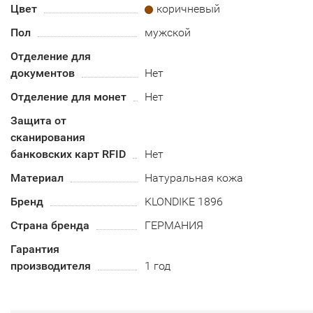
Цвет
коричневый
Пол
мужской
Отделение для
документов
Нет
Отделение для монет
Нет
Защита от
сканирования
банковских карт RFID
Нет
Материал
Натуральная кожа
Бренд
KLONDIKE 1896
Страна бренда
ГЕРМАНИЯ
Гарантия
производителя
1 год