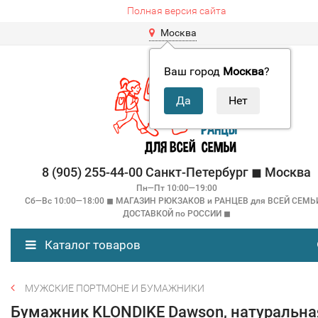
Полная версия сайта
Москва
Ваш город
Москва
?
8 (905) 255-44-00 Санкт-Петербург ◼ Москва
Пн—Пт 10:00—19:00
Сб—Вс 10:00—18:00 ◼ МАГАЗИН РЮКЗАКОВ и РАНЦЕВ для ВСЕЙ СЕМЬ
ДОСТАВКОЙ по РОССИИ ◼
Каталог товаров
МУЖСКИЕ ПОРТМОНЕ И БУМАЖНИКИ
Бумажник KLONDIKE Dawson, натуральна