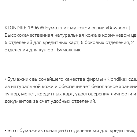
KLONDIKE 1896 ® Бумажник мужской серии «Dawson» |
Высококачественная натуральная кожа в коричневом цве
6 отделений для кредитных карт, 6 боковых отделения, 2
отделения для купюр | Бумажник
• Бумажник высочайшего качества фирмы «Klondike» сде
из натуральной кожи и обеспечивает безопасное хранен
купюр, монет, кредитных карт, удостоверения личности и
документов за счет удобных отделений.
• Этот бумажник оснащен 6 отделениями для кредитных,