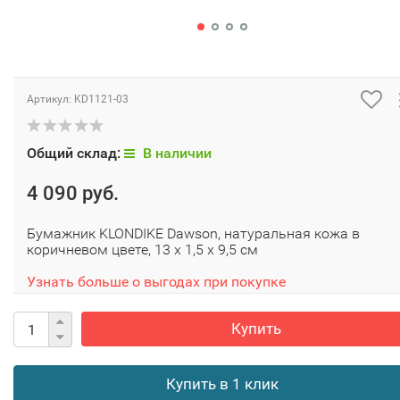
Артикул:
KD1121-03
Общий склад:
В наличии
4 090 руб.
Бумажник KLONDIKE Dawson, натуральная кожа в
коричневом цвете, 13 х 1,5 х 9,5 см
Узнать больше о выгодах при покупке
Купить
Купить в 1 клик