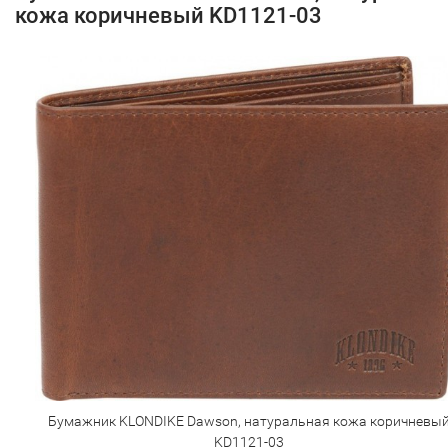
кожа коричневый KD1121-03
Бумажник KLONDIKE Dawson, натуральная кожа коричневы
KD1121-03