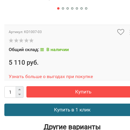
Артикул:
KD1007-03
Общий склад:
В наличии
5 110 руб.
Узнать больше о выгодах при покупке
Купить
Купить в 1 клик
Другие варианты