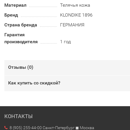
Материал
Телячья кожа
Бренд
KLONDIKE 1896
Страна бренда
ГЕРМАНИЯ
Гарантия
производителя
1 год
Отзывы (
0
)
Как купить со скидкой?
КОНТАКТЫ
8 (905) 255-44-00 Санкт-Петербург ◼ Москва