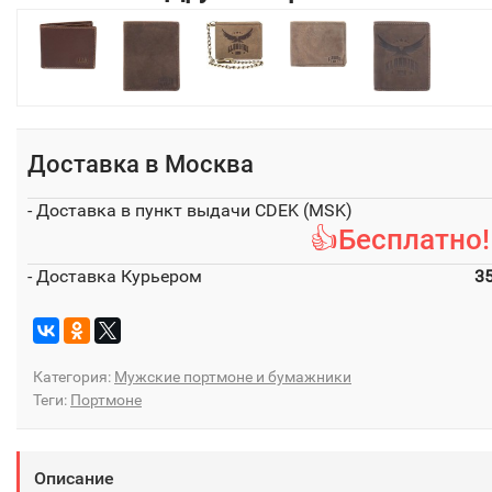
Доставка в
Москва
- Доставка в пункт выдачи CDEK (MSK)
👍Бесплатно!
- Доставка Курьером
3
Категория:
Мужские портмоне и бумажники
Теги:
Портмоне
Описание