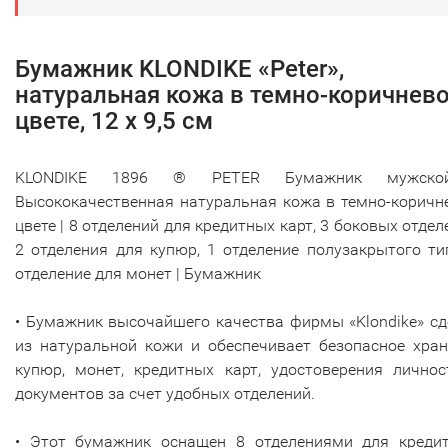
Бумажник KLONDIKE «Peter»,
натуральная кожа в темно-коричнев
цвете, 12 х 9,5 см
KLONDIKE 1896 ® PETER Бумажник мужско
Высококачественная натуральная кожа в темно-коричн
цвете | 8 отделений для кредитных карт, 3 боковых отдел
2 отделения для купюр, 1 отделение полузакрытого ти
отделение для монет | Бумажник
• Бумажник высочайшего качества фирмы «Klondike» с
из натуральной кожи и обеспечивает безопасное хран
купюр, монет, кредитных карт, удостоверения личнос
документов за счет удобных отделений.
• Этот бумажник оснащен 8 отделениями для кредит