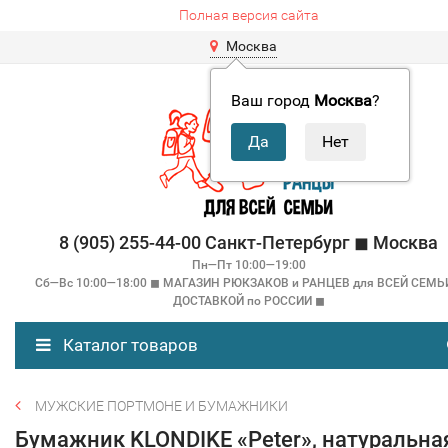
Полная версия сайта
Москва
Ваш город
Москва
?
8 (905) 255-44-00 Санкт-Петербург ◼ Москва
Пн—Пт 10:00—19:00
Сб—Вс 10:00—18:00 ◼ МАГАЗИН РЮКЗАКОВ и РАНЦЕВ для ВСЕЙ СЕМЬ
ДОСТАВКОЙ по РОССИИ ◼
Каталог товаров
МУЖСКИЕ ПОРТМОНЕ И БУМАЖНИКИ
Бумажник KLONDIKE «Peter», натуральна