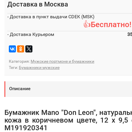
Доставка в
Москва
- Доставка в пункт выдачи CDEK (MSK)
👍Бесплатно!
- Доставка Курьером
3
Категория:
Мужские портмоне и бумажники
Теги:
Бумажники мужские
Описание
Бумажник Mano "Don Leon", натураль
кожа в коричневом цвете, 12 х 9,5 
M191920341