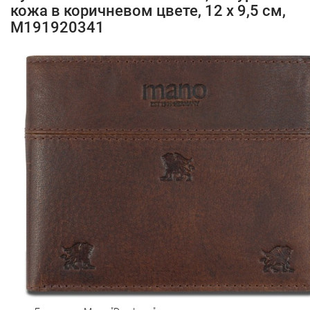
кожа в коричневом цвете, 12 х 9,5 см,
M191920341