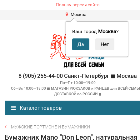
Полная версия сайта
Москва
Ваш город
Москва
?
8 (905) 255-44-00 Санкт-Петербург ◼ Москва
Пн—Пт 10:00—19:00
Сб—Вс 10:00—18:00 ◼ МАГАЗИН РЮКЗАКОВ и РАНЦЕВ для ВСЕЙ СЕМЬ
ДОСТАВКОЙ по РОССИИ ◼
Каталог товаров
МУЖСКИЕ ПОРТМОНЕ И БУМАЖНИКИ
Бумажник Mano "Don Leon", натуральная