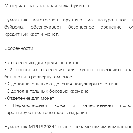
Материал: натуральная кожа буйвола
Бумажник изготовлен вручную из натуральной 
буйвола, обеспечивает безопасное хранение ку
кредитных карт и монет.
Особенности:
• 7 отделений для кредитных карт
• 2 основных отделения для купюр позволяют хра
банкноты в развернутом виде
• 2 дополнительных отделения полузакрытого типа
• 3 дополнительных боковых кармана
• Отделение для монет
• Первоклассная кожа и качественная подкл
гарантируют долговечность изделия
Бумажник M191920341 станет незаменимым компаньон