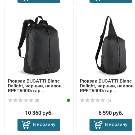
Рюкзак BUGATTI Blanc
Рюкзак BUGATTI Blanc
Delight, чёрный, нейлон
Delight, чёрный, нейлон
RPET600D/тар...
RPET600D/тар...
(0)
(0)
10 360 руб.
6 590 руб.
В корзину
В корзину