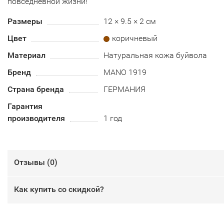
повседневной жизни!
Размеры
12 × 9.5 × 2 см
Цвет
коричневый
Материал
Натуральная кожа буйвола
Бренд
MANO 1919
Страна бренда
ГЕРМАНИЯ
Гарантия
производителя
1 год
Отзывы (
0
)
Как купить со скидкой?