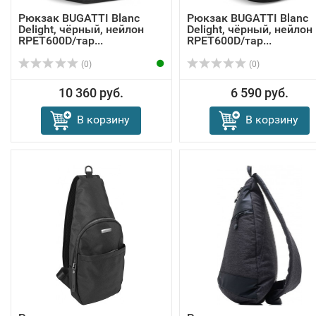
Рюкзак BUGATTI Blanc
Рюкзак BUGATTI Blanc
Delight, чёрный, нейлон
Delight, чёрный, нейлон
RPET600D/тар...
RPET600D/тар...
(0)
(0)
10 360 руб.
6 590 руб.
В корзину
В корзину