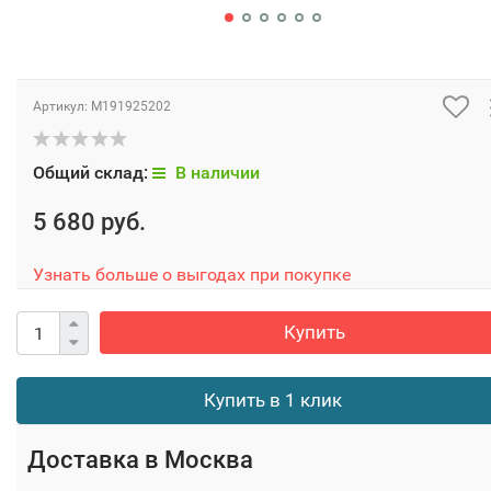
Артикул:
M191925202
Общий склад:
В наличии
5 680 руб.
Узнать больше о выгодах при покупке
Купить
Купить в 1 клик
Доставка в
Москва