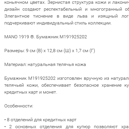
коньячном цветах. Зернистая структура кожи и лакон
дизайн создают респектабельный и многогранный об
Элегантное тиснение в виде льва и изящный лог
подчеркивают индивидуальный стиль коллекции.
MANO 1919 ®. Бумажник M191925202
Размеры: 9 см (В) x 12,8 см (Ш) x 1,7 см (Г)
Материал: натуральная телячья кожа
Бумажник M191925202 изготовлен вручную из натурал
телячьей кожи, обеспечивает безопасное хранение ку
кредитных карт и монет.
Особенности:
• 8 отделений для кредитных карт
• 2 основных отделения для купюр позволяют хра