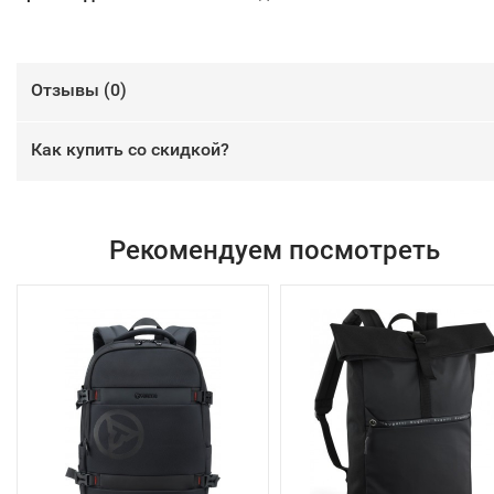
Отзывы (
0
)
Как купить со скидкой?
Рекомендуем посмотреть