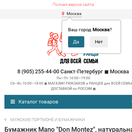
Полная версия сайта
Москва
Ваш город
Москва
?
8 (905) 255-44-00 Санкт-Петербург ◼ Москва
Пн—Пт 10:00—19:00
Сб—Вс 10:00—18:00 ◼ МАГАЗИН РЮКЗАКОВ и РАНЦЕВ для ВСЕЙ СЕМЬ
ДОСТАВКОЙ по РОССИИ ◼
Каталог товаров
МУЖСКИЕ ПОРТМОНЕ И БУМАЖНИКИ
Бумажник Mano "Don Montez", натуральн