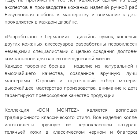
экспертов в производстве кожаных изделий ручной ра
Безусловная любовь к мастерству и внимание к дет
проявляется в каждом дизайне.
«Разработано в Германии» - дизайны сумок, кошельк
других кожаных аксессуаров разработаны первокласс
немецкими специалистами с целью создания долгове
компаньонов для вашей повседневной жизни.
Каждое творение бренда – изделие из натуральной 
высочайшего качества, созданное вручную луч
мастерами. Строгий и тщательный отбор материа
высочайшее мастерство производства, внимание к дет
гарантируют превосходное качество продукции.
Коллекция «DON MONTEZ» является воплоще
традиционного классического стиля. Все изделия колл
изготовлены вручную из первоклассной натурал
телячьей кожи в классическом черном и благоро