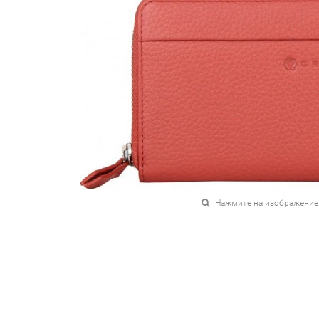
Нажмите на изображение