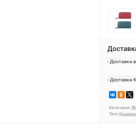
Доставк
- Доставка 
- Доставка 
Категория:
Ж
Теги:
Кошель