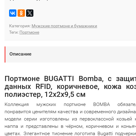
Категория:
Мужские портмоне и бумажники
Теги:
Портмоне
Описание
Портмоне BUGATTI Bomba, с защи
данных RFID, коричневое, кожа ко
полиэстер, 12х2х9,5 см
Коллекция мужских портмоне BOMBA обязате
понравится ценителям качества и современного дизайна
модели серии изготовлены из первоклассной козьей 
наппа и представлены в чёрном, коричневом и конья
цветах. Элегантное тиснение логотипа Bugatti подчерк