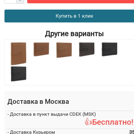
Купить в 1 клик
Другие варианты
Доставка в
Москва
- Доставка в пункт выдачи CDEK (MSK)
👍Бесплатно!
- Доставка Курьером
3