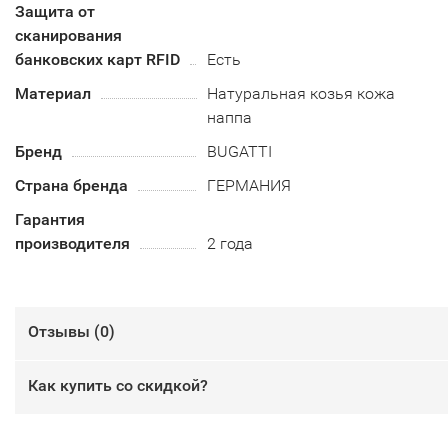
Защита от
сканирования
банковских карт RFID
Есть
Материал
Натуральная козья кожа
наппа
Бренд
BUGATTI
Страна бренда
ГЕРМАНИЯ
Гарантия
производителя
2 года
Отзывы (
0
)
Как купить со скидкой?