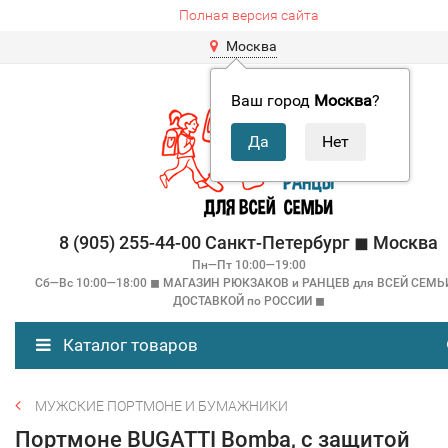
Полная версия сайта
Москва
Ваш город
Москва
?
8 (905) 255-44-00 Санкт-Петербург ◼ Москва
Пн—Пт 10:00—19:00
Сб—Вс 10:00—18:00 ◼ МАГАЗИН РЮКЗАКОВ и РАНЦЕВ для ВСЕЙ СЕМЬ
ДОСТАВКОЙ по РОССИИ ◼
Каталог товаров
МУЖСКИЕ ПОРТМОНЕ И БУМАЖНИКИ
Портмоне BUGATTI Bomba, с защитой