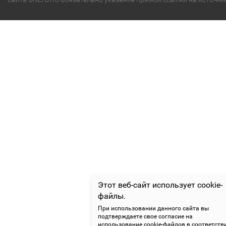
Этот веб-сайт использует cookie-
файлы.
При использовании данного сайта вы
подтверждаете свое согласие на
использование cookie-файлов в соответств