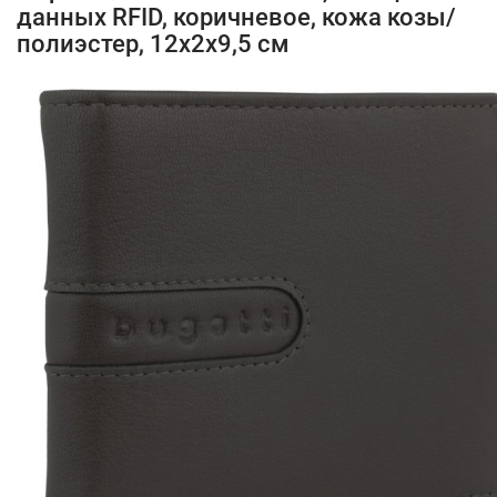
данных RFID, коричневое, кожа козы/
полиэстер, 12х2х9,5 см