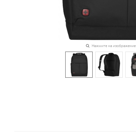
Нажмите на изображение