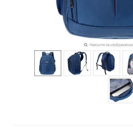
Нажмите на изображение