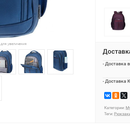
 для увеличения
Доставк
- Доставка 
- Доставка 
Категории:
М
Теги:
Рюкзаки