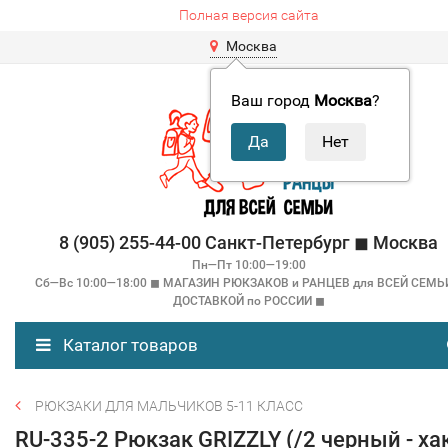
Полная версия сайта
Москва
Ваш город
Москва
?
8 (905) 255-44-00 Санкт-Петербург ◼ Москва
Пн—Пт 10:00—19:00
Сб—Вс 10:00—18:00 ◼ МАГАЗИН РЮКЗАКОВ и РАНЦЕВ для ВСЕЙ СЕМЬ
ДОСТАВКОЙ по РОССИИ ◼
Каталог товаров
РЮКЗАКИ ДЛЯ МАЛЬЧИКОВ 5-11 КЛАСС
RU-335-2 Рюкзак GRIZZLY (/2 черный - ха