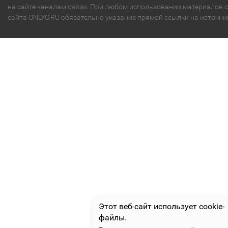
на сайте каналам связи. При любом использовании материалов с
сайта ONLYO.RU обязательно указание прямой ссылки на источни
Этот веб-сайт использует cookie-
файлы.