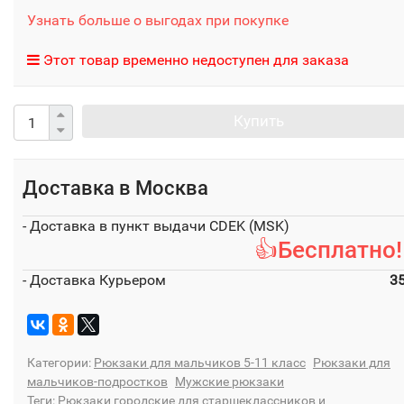
Узнать больше о выгодах при покупке
Этот товар временно недоступен для заказа
Купить
Доставка в
Москва
- Доставка в пункт выдачи CDEK (MSK)
👍Бесплатно!
- Доставка Курьером
3
Категории:
Рюкзаки для мальчиков 5-11 класс
Рюкзаки для
мальчиков-подростков
Мужские рюкзаки
Теги:
Рюкзаки городские для старшеклассников и