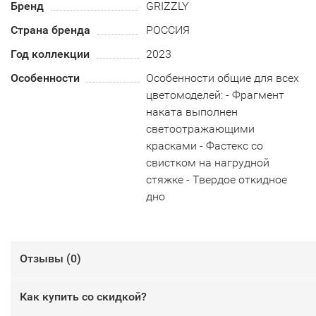
Бренд
GRIZZLY
Страна бренда
РОССИЯ
Год коллекции
2023
Особенности
Особенности общие для всех
цветомоделей: - Фрагмент
наката выполнен
светоотражающими
красками - Фастекс со
свистком на нагрудной
стяжке - Твердое откидное
дно
Отзывы (
0
)
Как купить со скидкой?