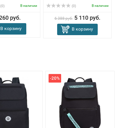
В наличии
В наличии
(0)
(0)
260 руб.
5 110 руб.
6 388 руб.
В корзину
В корзину
-20%