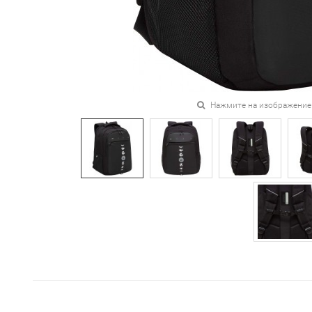
Нажмите на изображение