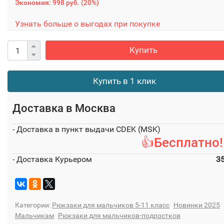
Экономия:
998 руб.
(
20%
)
Узнать больше о выгодах при покупке
Купить
Купить в 1 клик
Доставка в
Москва
- Доставка в пункт выдачи CDEK (MSK)
👍Бесплатно!
- Доставка Курьером
3
Категории:
Рюкзаки для мальчиков 5-11 класс
Новинки 2025
Мальчикам
Рюкзаки для мальчиков-подростков