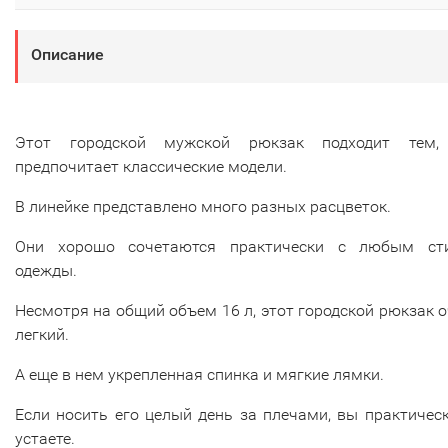
Описание
Этот городской мужской рюкзак подходит тем,
предпочитает классические модели.
В линейке представлено много разных расцветок.
Они хорошо сочетаются практически с любым ст
одежды.
Несмотря на общий объем 16 л, этот городской рюкзак 
легкий.
А еще в нем укрепленная спинка и мягкие лямки.
Если носить его целый день за плечами, вы практичес
устаете.