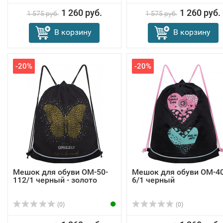
1 260 руб.
1 260 руб.
1 575 руб.
1 575 руб.
В корзину
В корзину
-20%
-20%
Мешок для обуви OM-50-
Мешок для обуви OM-40
112/1 черный - золото
6/1 черный
(0)
(0)