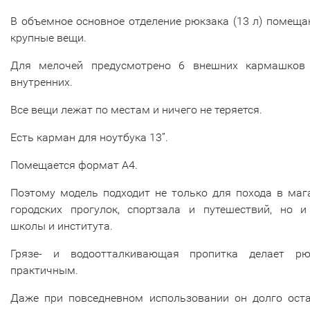
В объемное основное отделение рюкзака (13 л) помещ
крупные вещи.
Для мелочей предусмотрено 6 внешних кармашков
внутренних.
Все вещи лежат по местам и ничего не теряется.
Есть карман для ноутбука 13”.
Помещается формат А4.
Поэтому модель подходит не только для похода в маг
городских прогулок, спортзала и путешествий, но и
школы и института.
Грязе- и водоотталкивающая пропитка делает рю
практичным.
Даже при повседневном использовании он долго оста