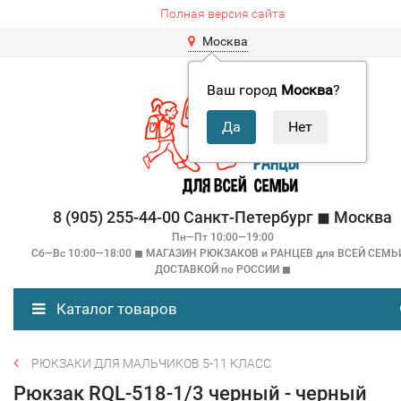
Полная версия сайта
Москва
Ваш город
Москва
?
8 (905) 255-44-00 Санкт-Петербург ◼ Москва
Пн—Пт 10:00—19:00
Сб—Вс 10:00—18:00 ◼ МАГАЗИН РЮКЗАКОВ и РАНЦЕВ для ВСЕЙ СЕМЬ
ДОСТАВКОЙ по РОССИИ ◼
Каталог товаров
РЮКЗАКИ ДЛЯ МАЛЬЧИКОВ 5-11 КЛАСС
Рюкзак RQL-518-1/3 черный - черный