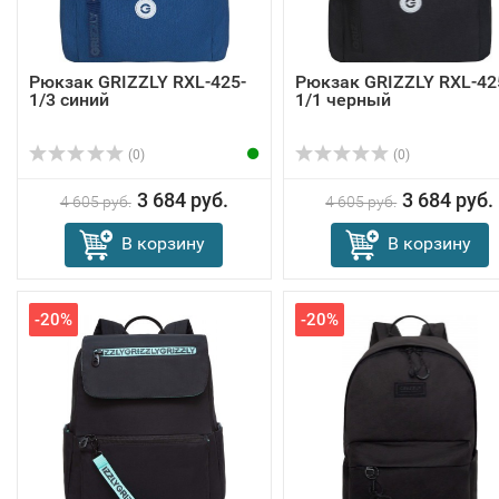
Рюкзак GRIZZLY RXL-425-
Рюкзак GRIZZLY RXL-42
1/3 синий
1/1 черный
(0)
(0)
3 684 руб.
3 684 руб.
4 605 руб.
4 605 руб.
В корзину
В корзину
-20%
-20%