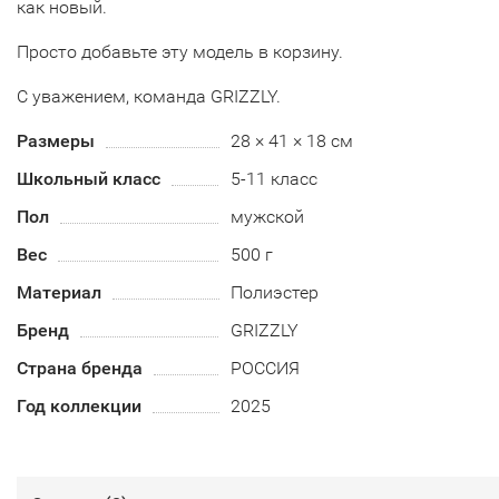
как новый.
Просто добавьте эту модель в корзину.
С уважением, команда GRIZZLY.
Размеры
28 × 41 × 18 см
Школьный класс
5-11 класс
Пол
мужской
Вес
500 г
Материал
Полиэстер
Бренд
GRIZZLY
Страна бренда
РОССИЯ
Год коллекции
2025