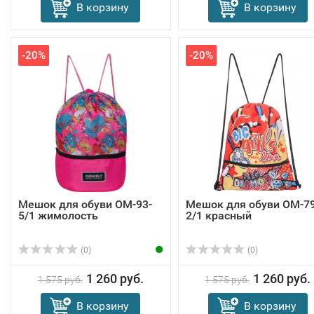
В корзину
В корзину
-20%
-20%
Мешок для обуви OM-93-
Мешок для обуви OM-79
5/1 жимолость
2/1 красный
(0)
(0)
1 260 руб.
1 260 руб.
1 575 руб.
1 575 руб.
В корзину
В корзину