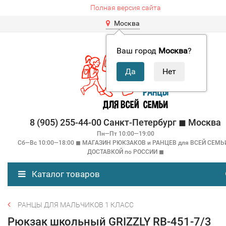
Полная версия сайта
Москва
Ваш город
Москва
?
8 (905) 255-44-00 Санкт-Петербург ◼ Москва
Пн—Пт 10:00—19:00
Сб—Вс 10:00—18:00 ◼ МАГАЗИН РЮКЗАКОВ и РАНЦЕВ для ВСЕЙ СЕМЬ
ДОСТАВКОЙ по РОССИИ ◼
Каталог товаров
РАНЦЫ ДЛЯ МАЛЬЧИКОВ 1 КЛАСС
Рюкзак школьный GRIZZLY RB-451-7/3