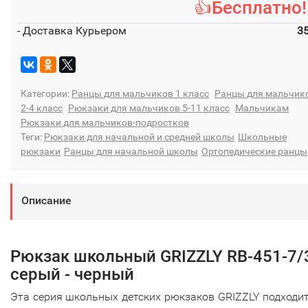
👍Бесплатно!
- Доставка Курьером
3
Категории:
Ранцы для мальчиков 1 класс
Ранцы для мальчик
2-4 класс
Рюкзаки для мальчиков 5-11 класс
Мальчикам
Рюкзаки для мальчиков-подростков
Теги:
Рюкзаки для начальной и средней школы
Школьные
рюкзаки
Ранцы для начальной школы
Ортопедические ранцы
Описание
Рюкзак школьный GRIZZLY RB-451-7/
серый - черный
Эта серия школьных детских рюкзаков GRIZZLY подходи