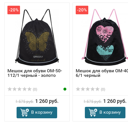
-20%
-20%
Мешок для обуви OM-50-
Мешок для обуви OM-40
112/1 черный - золото
6/1 черный
(0)
(0)
1 260 руб.
1 260 руб.
1 575 руб.
1 575 руб.
В корзину
В корзину