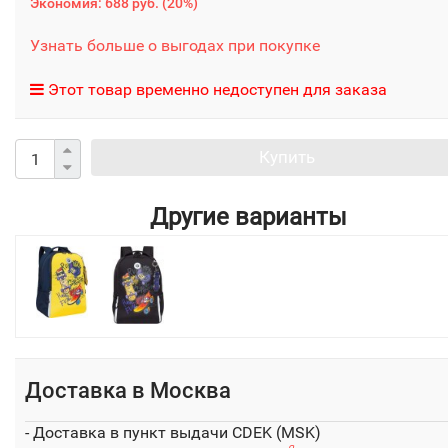
Экономия:
688 руб.
(
20%
)
Узнать больше о выгодах при покупке
Этот товар временно недоступен для заказа
Купить
Другие варианты
Доставка в
Москва
- Доставка в пункт выдачи CDEK (MSK)