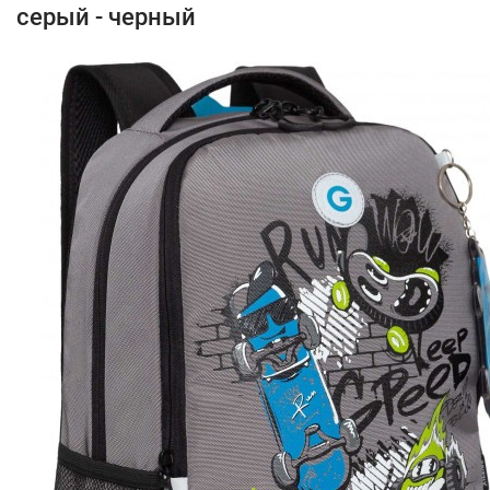
серый - черный