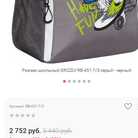
Рюкзак школьный GRIZZLY RB-451-7/3 серый - черный
Артикул:
RB-451-7/3
2 752 руб.
3 440 руб.