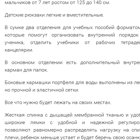
мальчиков от 7 лет ростом от 125 до 140 см.
Детские рюкзаки легкие и вместительные.
В сумке два отделения для учебных пособий форматом
которые помогут организовать внутренний порядок
ученика, отделить учебники от рабочих тетрад
канцелярии.
В основном отделении есть дополнительный внутре
карман для папок.
Боковые кармашки портфеля для воды выполнены из ле
но прочной и эластичной сетки.
Все что нужно будет лежать на своих местах.
Жесткая спинка с дышащей мембранной тканью и удо
широкие лямки с удобной и надежной регулиро
позволяют равномерно распределять нагрузку на спи
плечи, ребенок меньше устает и будет беречь свою осанк