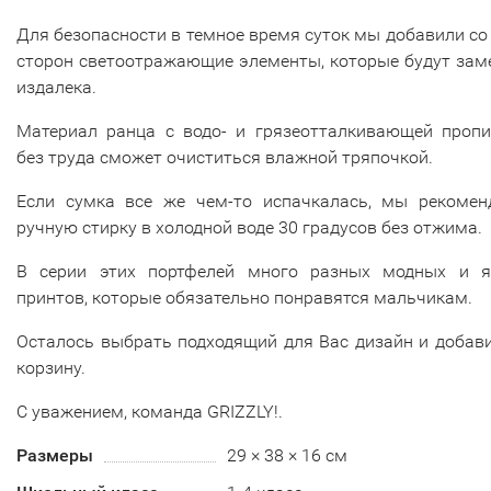
Для безопасности в темное время суток мы добавили со
сторон светоотражающие элементы, которые будут зам
издалека.
Материал ранца с водо- и грязеотталкивающей пропи
без труда сможет очиститься влажной тряпочкой.
Если сумка все же чем-то испачкалась, мы рекомен
ручную стирку в холодной воде 30 градусов без отжима.
В серии этих портфелей много разных модных и я
принтов, которые обязательно понравятся мальчикам.
Осталось выбрать подходящий для Вас дизайн и добав
корзину.
С уважением, команда GRIZZLY!.
Размеры
29 × 38 × 16 см