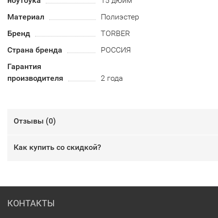
ноутбука
15 дюйм
Материал
Полиэстер
Бренд
TORBER
Страна бренда
РОССИЯ
Гарантия
производителя
2 года
Отзывы (
0
)
Как купить со скидкой?
КОНТАКТЫ