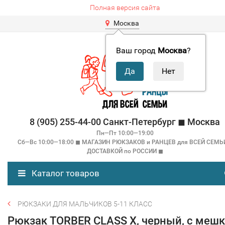
Полная версия сайта
Москва
Ваш город
Москва
?
8 (905) 255-44-00 Санкт-Петербург ◼ Москва
Пн—Пт 10:00—19:00
Сб—Вс 10:00—18:00 ◼ МАГАЗИН РЮКЗАКОВ и РАНЦЕВ для ВСЕЙ СЕМЬ
ДОСТАВКОЙ по РОССИИ ◼
Каталог товаров
РЮКЗАКИ ДЛЯ МАЛЬЧИКОВ 5-11 КЛАСС
Рюкзак TORBER CLASS X, черный, c меш