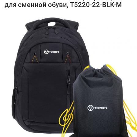
для сменной обуви, T5220-22-BLK-M