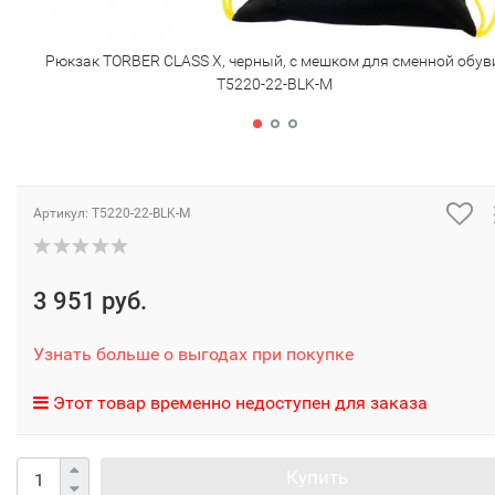
Рюкзак TORBER CLASS X, черный, c мешком для сменной обув
T5220-22-BLK-M
Артикул:
T5220-22-BLK-M
3 951 руб.
Узнать больше о выгодах при покупке
Этот товар временно недоступен для заказа
Купить