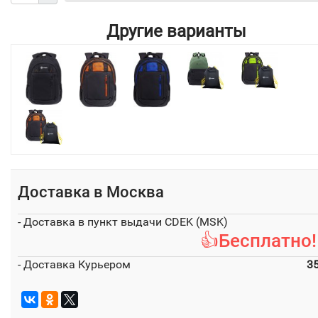
Другие варианты
Доставка в
Москва
- Доставка в пункт выдачи CDEK (MSK)
👍Бесплатно!
- Доставка Курьером
3