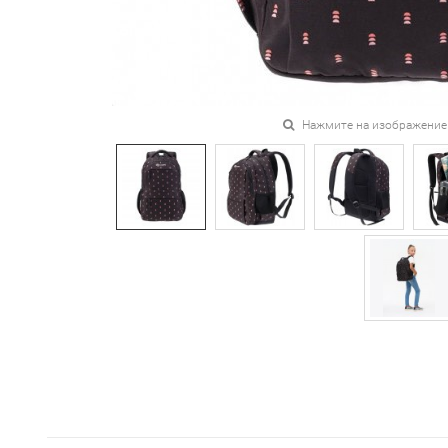
Нажмите на изображение