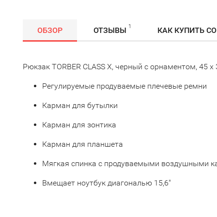
1
ОБЗОР
ОТЗЫВЫ
КАК КУПИТЬ С
Рюкзак TORBER CLASS X, черный с орнаментом, 45 x 3
Регулируемые продуваемые плечевые ремни
Карман для бутылки
Карман для зонтика
Карман для планшета
Мягкая спинка с продуваемыми воздушными к
Вмещает ноутбук диагональю 15,6"