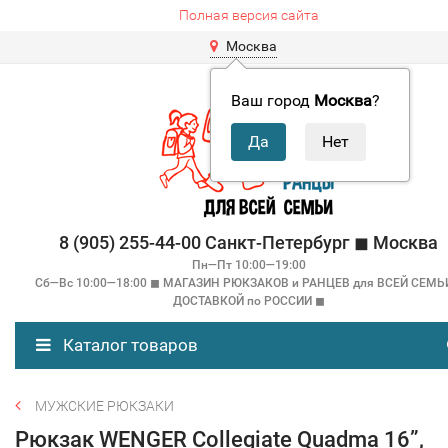
Полная версия сайта
Москва
Ваш город
Москва
?
8 (905) 255-44-00 Санкт-Петербург ◼ Москва
Пн—Пт 10:00—19:00
Сб—Вс 10:00—18:00 ◼ МАГАЗИН РЮКЗАКОВ и РАНЦЕВ для ВСЕЙ СЕМЬ
ДОСТАВКОЙ по РОССИИ ◼
Каталог товаров
МУЖСКИЕ РЮКЗАКИ
Рюкзак WENGER Collegiate Quadma 16”,