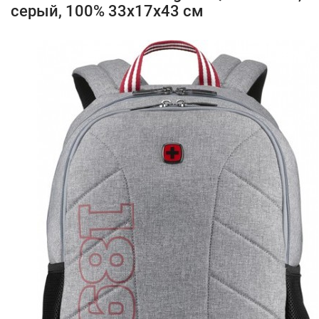
серый, 100% 33х17х43 см