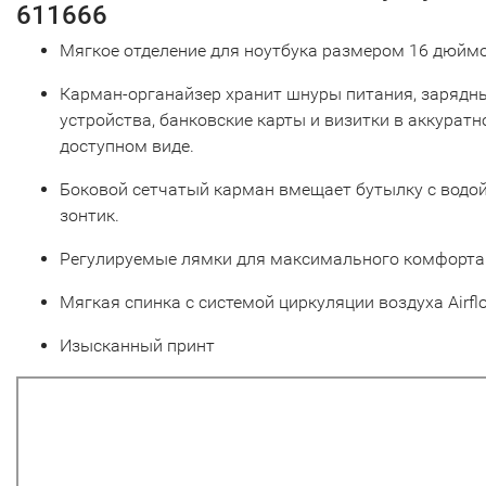
611666
Мягкое отделение для ноутбука размером 16 дюйм
Карман-органайзер хранит шнуры питания, зарядн
устройства, банковские карты и визитки в аккуратн
доступном виде.
Боковой сетчатый карман вмещает бутылку с водой
зонтик.
Регулируемые лямки для максимального комфорта
Мягкая спинка с системой циркуляции воздуха Airfl
Изысканный принт