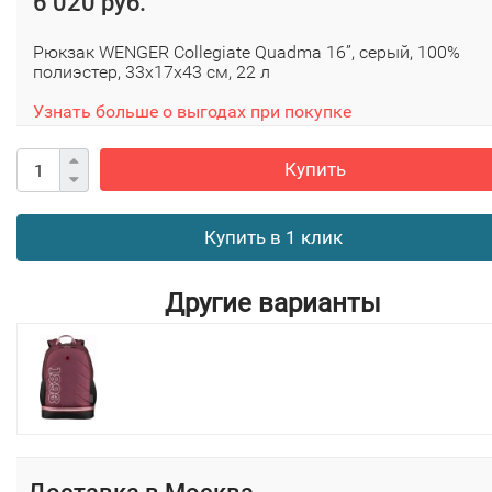
6 020 руб.
Рюкзак WENGER Collegiate Quadma 16”, серый, 100%
полиэстер, 33х17х43 см, 22 л
Узнать больше о выгодах при покупке
Купить
Купить в 1 клик
Другие варианты