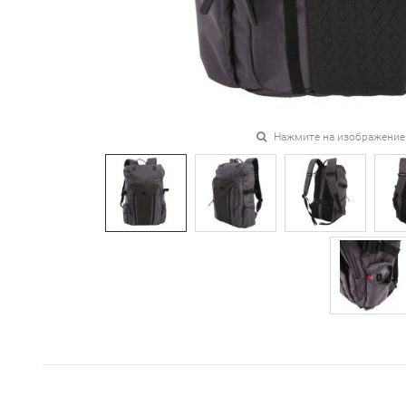
Нажмите на изображение