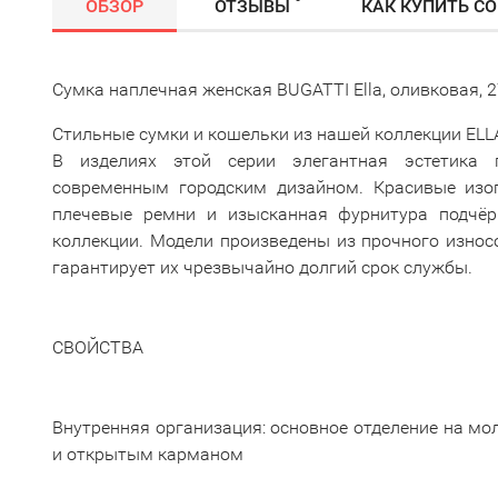
ОБЗОР
ОТЗЫВЫ
КАК КУПИТЬ С
Сумка наплечная женская BUGATTI Ella, оливковая, 2
Стильные сумки и кошельки из нашей коллекции ELL
В изделиях этой серии элегантная эстетика 
современным городским дизайном. Красивые изог
плечевые ремни и изысканная фурнитура подчёр
коллекции. Модели произведены из прочного износ
гарантирует их чрезвычайно долгий срок службы.
СВОЙСТВА
Внутренняя организация: основное отделение на м
и открытым карманом