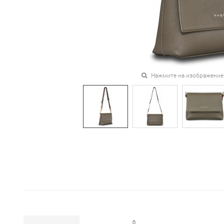
Нажмите на изображение
0