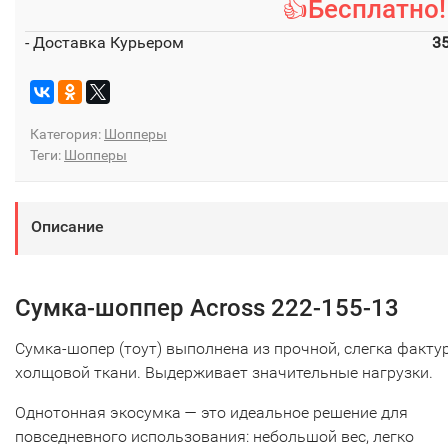
👍Бесплатно!
- Доставка Курьером
3
Категория:
Шопперы
Теги:
Шопперы
Описание
Сумка-шоппер Across 222-155-13
Сумка-шопер (тоут) выполнена из прочной, слегка факту
холщовой ткани. Выдерживает значительные нагрузки.
Однотонная экосумка — это идеальное решение для
повседневного использования: небольшой вес, легко