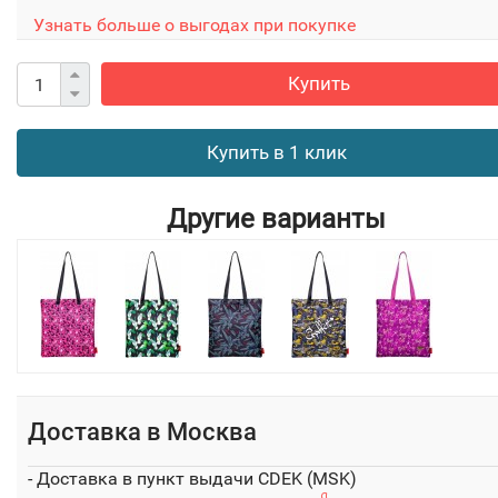
Узнать больше о выгодах при покупке
Купить
Купить в 1 клик
Другие варианты
Доставка в
Москва
- Доставка в пункт выдачи CDEK (MSK)