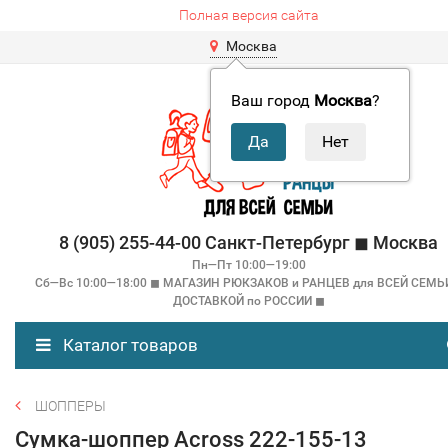
Полная версия сайта
Москва
Ваш город
Москва
?
8 (905) 255-44-00 Санкт-Петербург ◼ Москва
Пн—Пт 10:00—19:00
Сб—Вс 10:00—18:00 ◼ МАГАЗИН РЮКЗАКОВ и РАНЦЕВ для ВСЕЙ СЕМЬ
ДОСТАВКОЙ по РОССИИ ◼
Каталог товаров
ШОППЕРЫ
Сумка-шоппер Across 222-155-13