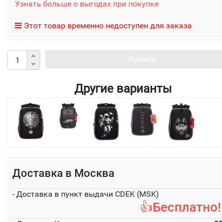
Узнать больше о выгодах при покупке
Этот товар временно недоступен для заказа
Купить
Другие варианты
Доставка в
Москва
- Доставка в пункт выдачи CDEK (MSK)
👍Бесплатно!