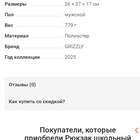
Размеры
26 × 37 × 17 см
Пол
мужской
Вес
779 г
Материал
Полиэстер
Бренд
GRIZZLY
Год коллекции
2025
Отзывы (
0
)
Как купить со скидкой?
Покупатели, которые
приобрели Рюкзак школьный