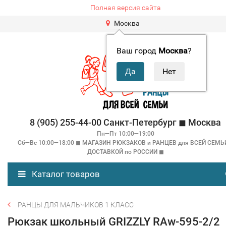
Полная версия сайта
Москва
Ваш город
Москва
?
8 (905) 255-44-00 Санкт-Петербург ◼ Москва
Пн—Пт 10:00—19:00
Сб—Вс 10:00—18:00 ◼ МАГАЗИН РЮКЗАКОВ и РАНЦЕВ для ВСЕЙ СЕМЬ
ДОСТАВКОЙ по РОССИИ ◼
Каталог товаров
РАНЦЫ ДЛЯ МАЛЬЧИКОВ 1 КЛАСС
Рюкзак школьный GRIZZLY RAw-595-2/2