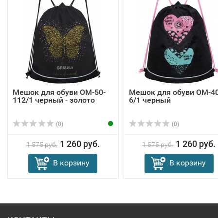
Мешок для обуви OM-50-
Мешок для обуви OM-40
112/1 черный - золото
6/1 черный
(0)
(0)
1 260 руб.
1 260 руб.
1 575 руб.
1 575 руб.
В корзину
В корзину