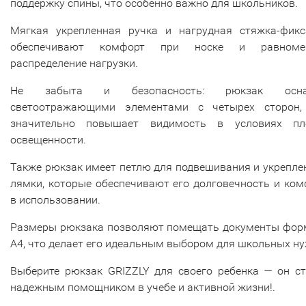
поддержку спины, что особенно важно для школьников.
Мягкая укрепленная ручка и нагрудная стяжка-фикс
обеспечивают комфорт при носке и равноме
распределение нагрузки.
Не забыта и безопасность: рюкзак осна
светоотражающими элементами с четырех сторон,
значительно повышает видимость в условиях пл
освещенности.
Также рюкзак имеет петлю для подвешивания и укрепл
лямки, которые обеспечивают его долговечность и ко
в использовании.
Размеры рюкзака позволяют помещать документы фор
А4, что делает его идеальным выбором для школьных ну
Выберите рюкзак GRIZZLY для своего ребенка — он ст
надежным помощником в учебе и активной жизни!.