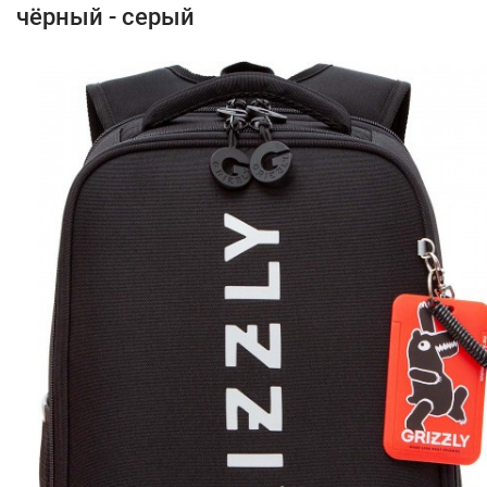
чёрный - серый