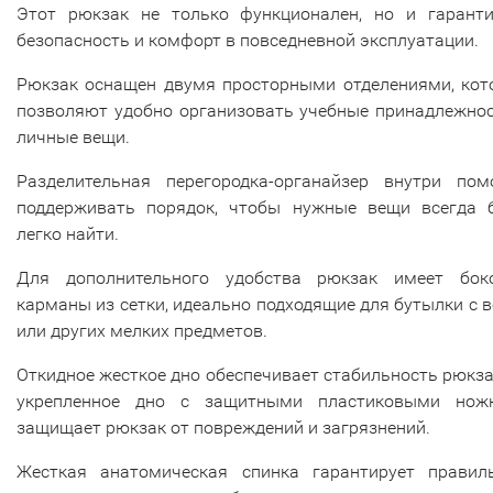
Этот рюкзак не только функционален, но и гаранти
безопасность и комфорт в повседневной эксплуатации.
Рюкзак оснащен двумя просторными отделениями, кот
позволяют удобно организовать учебные принадлежнос
личные вещи.
Разделительная перегородка-органайзер внутри пом
поддерживать порядок, чтобы нужные вещи всегда 
легко найти.
Для дополнительного удобства рюкзак имеет бок
карманы из сетки, идеально подходящие для бутылки с 
или других мелких предметов.
Откидное жесткое дно обеспечивает стабильность рюкза
укрепленное дно с защитными пластиковыми нож
защищает рюкзак от повреждений и загрязнений.
Жесткая анатомическая спинка гарантирует правил