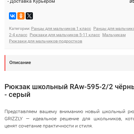
- Доставка Курьером
3
Категории:
Ранцы для мальчиков 1 класс
Ранцы для мальчик
2-4 класс
Рюкзаки для мальчиков 5-11 класс
Мальчикам
Рюкзаки для мальчиков-подростков
Описание
Рюкзак школьный RAw-595-2/2 чёрн
- серый
Представляем вашему вниманию новый школьный рю
GRIZZLY — идеальное решение для школьников, кот
ценят сочетание практичности и стиля.