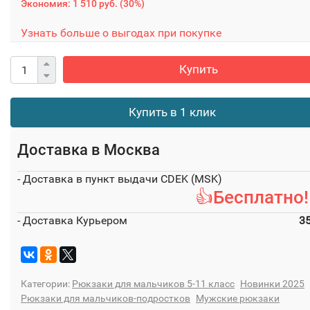
Экономия:
1 510 руб.
(
30%
)
Узнать больше о выгодах при покупке
Купить
Купить в 1 клик
Доставка в
Москва
- Доставка в пункт выдачи CDEK (MSK)
👍Бесплатно!
- Доставка Курьером
3
Категории:
Рюкзаки для мальчиков 5-11 класс
Новинки 2025
Рюкзаки для мальчиков-подростков
Мужские рюкзаки