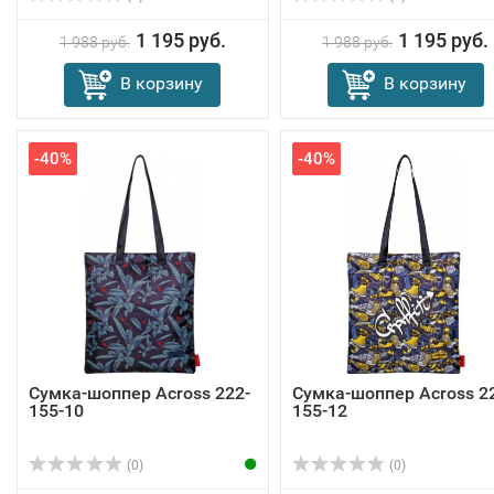
1 195 руб.
1 195 руб.
1 988 руб.
1 988 руб.
В корзину
В корзину
-40%
-40%
Сумка-шоппер Across 222-
Сумка-шоппер Across 2
155-10
155-12
(0)
(0)