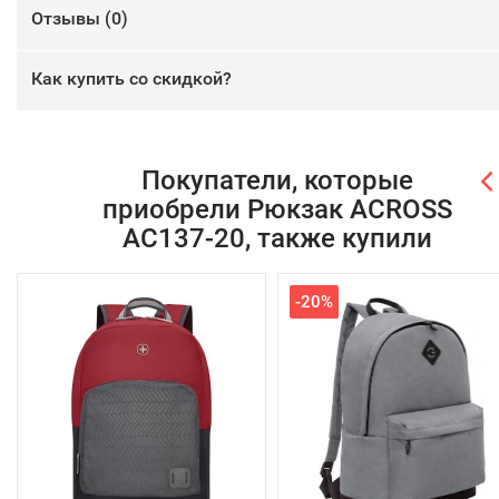
Отзывы (
0
)
Как купить со скидкой?
Покупатели, которые
приобрели Рюкзак ACROSS
AC137-20, также купили
-20%