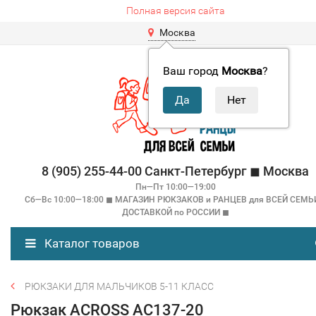
Полная версия сайта
Москва
Ваш город
Москва
?
8 (905) 255-44-00 Санкт-Петербург ◼ Москва
Пн—Пт 10:00—19:00
Сб—Вс 10:00—18:00 ◼ МАГАЗИН РЮКЗАКОВ и РАНЦЕВ для ВСЕЙ СЕМЬ
ДОСТАВКОЙ по РОССИИ ◼
Каталог товаров
РЮКЗАКИ ДЛЯ МАЛЬЧИКОВ 5-11 КЛАСС
Рюкзак ACROSS AC137-20