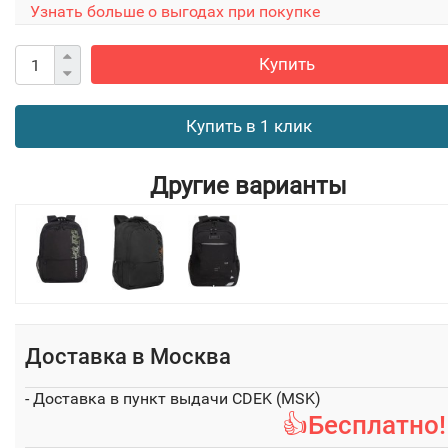
Узнать больше о выгодах при покупке
Купить
Купить в 1 клик
Другие варианты
Доставка в
Москва
- Доставка в пункт выдачи CDEK (MSK)
👍Бесплатно!