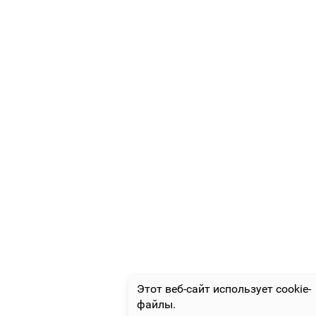
Этот веб-сайт использует cookie-
файлы.