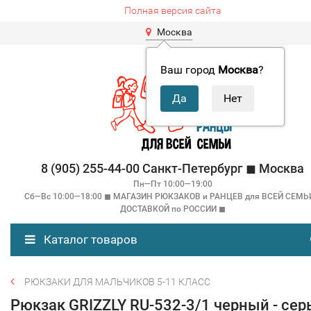
Полная версия сайта
Москва
Ваш город
Москва
?
8 (905) 255-44-00 Санкт-Петербург ◼ Москва
Пн—Пт 10:00—19:00
Сб—Вс 10:00—18:00 ◼ МАГАЗИН РЮКЗАКОВ и РАНЦЕВ для ВСЕЙ СЕМЬ
ДОСТАВКОЙ по РОССИИ ◼
Каталог товаров
РЮКЗАКИ ДЛЯ МАЛЬЧИКОВ 5-11 КЛАСС
Рюкзак GRIZZLY RU-532-3/1 черный - се