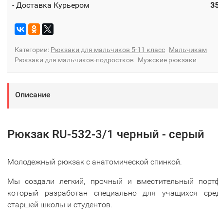
- Доставка Курьером
3
Категории:
Рюкзаки для мальчиков 5-11 класс
Мальчикам
Рюкзаки для мальчиков-подростков
Мужские рюкзаки
Описание
Рюкзак RU-532-3/1 черный - серый
Молодежный рюкзак с анатомической спинкой.
Мы создали легкий, прочный и вместительный портф
который разработан специально для учащихся сред
старшей школы и студентов.