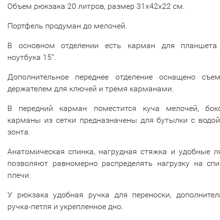
Объем рюкзака 20 литров, размер 31х42х22 см.
Портфель продуман до мелочей.
В основном отделении есть карман для планшета
ноутбука 15".
Дополнительное переднее отделение оснащено съе
держателем для ключей и тремя карманами.
В передний карман поместится куча мелочей, бок
карманы из сетки предназначены для бутылки с водой
зонта.
Анатомическая спинка, нагрудная стяжка и удобные л
позволяют равномерно распределять нагрузку на спи
плечи.
У рюкзака удобная ручка для переноски, дополнител
ручка-петля и укрепленное дно.