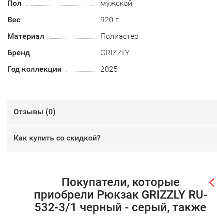
Пол
мужской
Вес
920 г
Материал
Полиэстер
Бренд
GRIZZLY
Год коллекции
2025
Отзывы (
0
)
Как купить со скидкой?
Покупатели, которые
приобрели Рюкзак GRIZZLY RU-
532-3/1 черный - серый, также