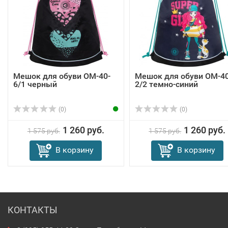
Мешок для обуви OM-40-
Мешок для обуви OM-40
6/1 черный
2/2 темно-синий
(0)
(0)
1 260 руб.
1 260 руб.
1 575 руб.
1 575 руб.
В корзину
В корзину
КОНТАКТЫ