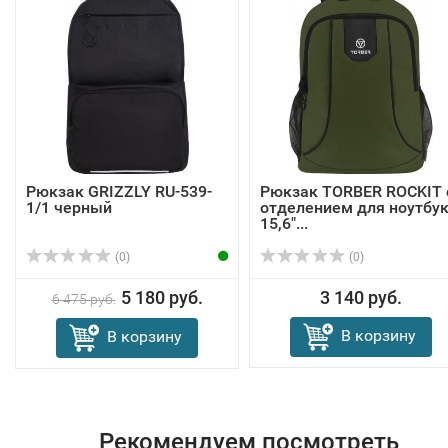
Рюкзак GRIZZLY RU-539-
Рюкзак TORBER ROCKIT 
1/1 черный
отделением для ноутбу
15,6"...
(0)
(0)
5 180 руб.
3 140 руб.
6 475 руб.
В корзину
В корзину
Рекомендуем посмотреть