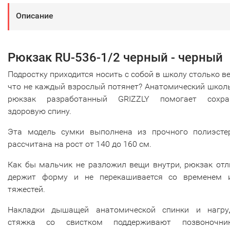
Описание
Рюкзак RU-536-1/2 черный - черный
Подростку приходится носить с собой в школу столько в
что не каждый взрослый потянет? Анатомический школ
рюкзак разработанный GRIZZLY помогает сохра
здоровую спину.
Эта модель сумки выполнена из прочного полиэсте
рассчитана на рост от 140 до 160 см.
Как бы мальчик не разложил вещи внутри, рюкзак отл
держит форму и не перекашивается со временем 
тяжестей.
Накладки дышащей анатомической спинки и нагру
стяжка со свистком поддерживают позвоночн