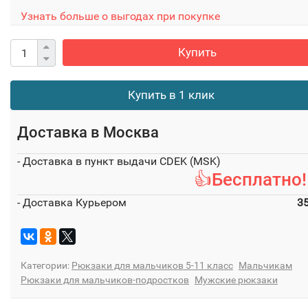
Узнать больше о выгодах при покупке
Купить
Купить в 1 клик
Доставка в
Москва
- Доставка в пункт выдачи CDEK (MSK)
👍Бесплатно!
- Доставка Курьером
3
Категории:
Рюкзаки для мальчиков 5-11 класс
Мальчикам
Рюкзаки для мальчиков-подростков
Мужские рюкзаки