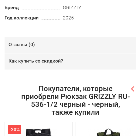
Бренд
GRIZZLY
Год коллекции
2025
Отзывы (
0
)
Как купить со скидкой?
Покупатели, которые
приобрели Рюкзак GRIZZLY RU-
536-1/2 черный - черный,
также купили
-20%