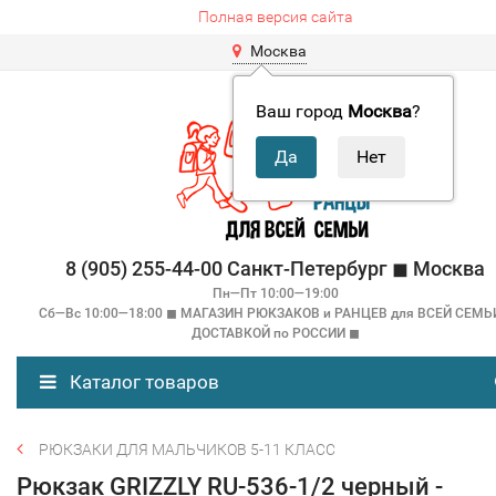
Полная версия сайта
Москва
Ваш город
Москва
?
8 (905) 255-44-00 Санкт-Петербург ◼ Москва
Пн—Пт 10:00—19:00
Сб—Вс 10:00—18:00 ◼ МАГАЗИН РЮКЗАКОВ и РАНЦЕВ для ВСЕЙ СЕМЬ
ДОСТАВКОЙ по РОССИИ ◼
Каталог товаров
РЮКЗАКИ ДЛЯ МАЛЬЧИКОВ 5-11 КЛАСС
Рюкзак GRIZZLY RU-536-1/2 черный -