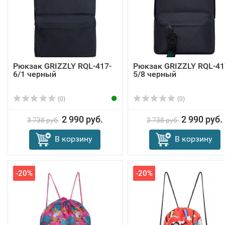
Рюкзак GRIZZLY RQL-417-
Рюкзак GRIZZLY RQL-41
6/1 черный
5/8 черный
(0)
(0)
2 990 руб.
2 990 руб.
3 738 руб.
3 738 руб.
В корзину
В корзину
-20%
-20%