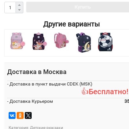
Купить
Другие варианты
Доставка в
Москва
- Доставка в пункт выдачи CDEK (MSK)
👍Бесплатно!
- Доставка Курьером
3
Категория:
Детские рюкзаки