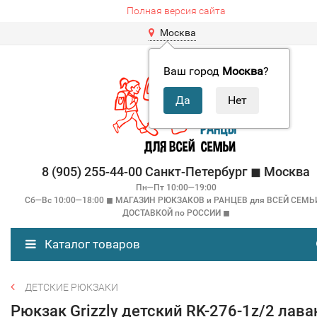
Полная версия сайта
Москва
Ваш город
Москва
?
8 (905) 255-44-00 Санкт-Петербург ◼ Москва
Пн—Пт 10:00—19:00
Сб—Вс 10:00—18:00 ◼ МАГАЗИН РЮКЗАКОВ и РАНЦЕВ для ВСЕЙ СЕМЬ
ДОСТАВКОЙ по РОССИИ ◼
Каталог товаров
ДЕТСКИЕ РЮКЗАКИ
Рюкзак Grizzly детский RK-276-1z/2 лав