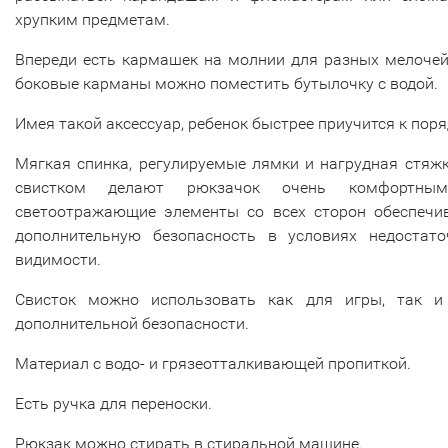
хрупким предметам.
Впереди есть кармашек на молнии для разных мелочей
боковые карманы можно поместить бутылочку с водой.
Имея такой аксессуар, ребенок быстрее приучится к поря
Мягкая спинка, регулируемые лямки и нагрудная стяж
свистком делают рюкзачок очень комфортны
светоотражающие элементы со всех сторон обеспечи
дополнительную безопасность в условиях недостато
видимости.
Свисток можно использовать как для игры, так и
дополнительной безопасности.
Материал с водо- и грязеотталкивающей пропиткой.
Есть ручка для переноски.
Рюкзак можно стирать в стиральной машине.