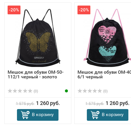
-20%
-20%
Мешок для обуви OM-50-
Мешок для обуви OM-40
112/1 черный - золото
6/1 черный
(0)
(0)
1 260 руб.
1 260 руб.
1 575 руб.
1 575 руб.
В корзину
В корзину