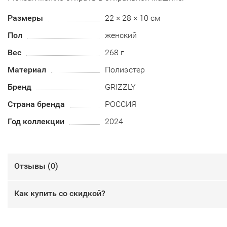
Размеры
22 × 28 × 10 см
Пол
женский
Вес
268 г
Материал
Полиэстер
Бренд
GRIZZLY
Страна бренда
РОССИЯ
Год коллекции
2024
Отзывы (
0
)
Как купить со скидкой?