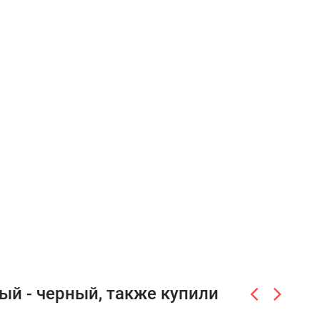
ый - черный, также купили