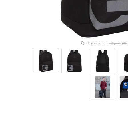
Нажмите на изображение