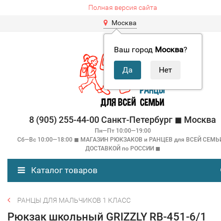
Полная версия сайта
Москва
Ваш город
Москва
?
8 (905) 255-44-00 Санкт-Петербург ◼ Москва
Пн—Пт 10:00—19:00
Сб—Вс 10:00—18:00 ◼ МАГАЗИН РЮКЗАКОВ и РАНЦЕВ для ВСЕЙ СЕМЬ
ДОСТАВКОЙ по РОССИИ ◼
Каталог товаров
РАНЦЫ ДЛЯ МАЛЬЧИКОВ 1 КЛАСС
Рюкзак школьный GRIZZLY RB-451-6/1