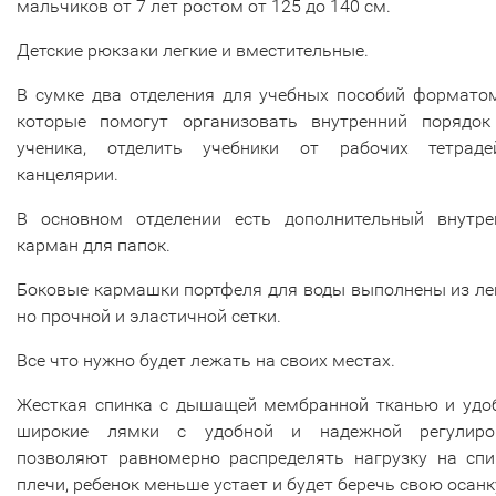
мальчиков от 7 лет ростом от 125 до 140 см.
Детские рюкзаки легкие и вместительные.
В сумке два отделения для учебных пособий форматом
которые помогут организовать внутренний порядок
ученика, отделить учебники от рабочих тетрад
канцелярии.
В основном отделении есть дополнительный внутре
карман для папок.
Боковые кармашки портфеля для воды выполнены из ле
но прочной и эластичной сетки.
Все что нужно будет лежать на своих местах.
Жесткая спинка с дышащей мембранной тканью и удо
широкие лямки с удобной и надежной регулиро
позволяют равномерно распределять нагрузку на спи
плечи, ребенок меньше устает и будет беречь свою осанк