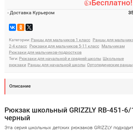
👍Бесплатно!
- Доставка Курьером
3
Категории:
Ранцы для мальчиков 1 класс
Ранцы для мальчик
2-4 класс
Рюкзаки для мальчиков 5-11 класс
Мальчикам
Рюкзаки для мальчиков-подростков
Теги:
Рюкзаки для начальной и средней школы
Школьные
рюкзаки
Ранцы для начальной школы
Ортопедические ранцы
Описание
Рюкзак школьный GRIZZLY RB-451-6/
черный
Эта серия школьных детских рюкзаков GRIZZLY подходи