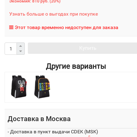
Экономия:
810 руб.
(
20%
)
Узнать больше о выгодах при покупке
Этот товар временно недоступен для заказа
Купить
Другие варианты
Доставка в
Москва
- Доставка в пункт выдачи CDEK (MSK)