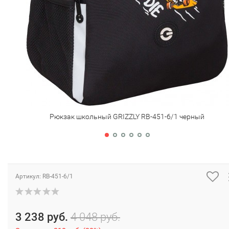
Рюкзак школьный GRIZZLY RB-451-6/1 черный
Артикул:
RB-451-6/1
3 238 руб.
4 048 руб.