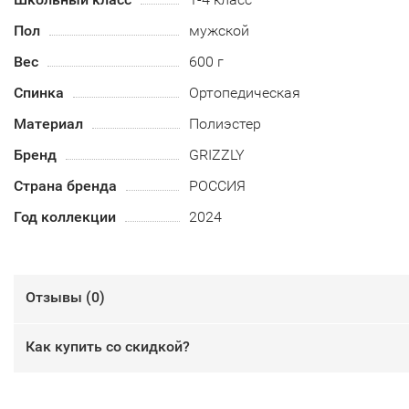
Пол
мужской
Вес
600 г
Спинка
Ортопедическая
Материал
Полиэстер
Бренд
GRIZZLY
Страна бренда
РОССИЯ
Год коллекции
2024
Отзывы (
0
)
Как купить со скидкой?