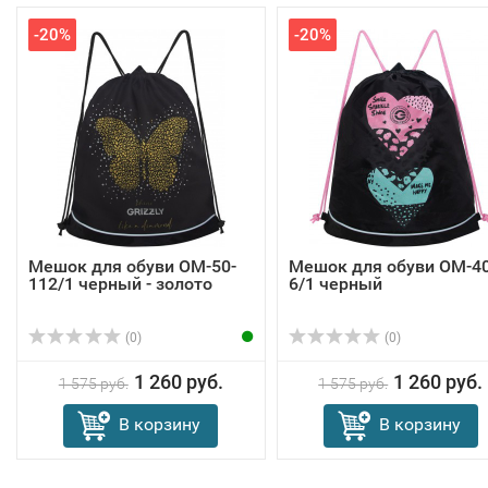
-20%
-20%
Мешок для обуви OM-50-
Мешок для обуви OM-40
112/1 черный - золото
6/1 черный
(0)
(0)
1 260 руб.
1 260 руб.
1 575 руб.
1 575 руб.
В корзину
В корзину