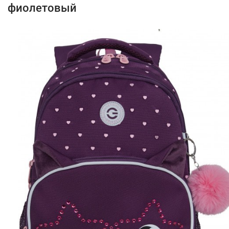
фиолетовый