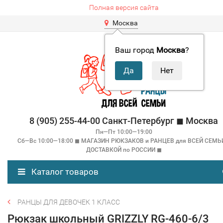
Полная версия сайта
Москва
Ваш город
Москва
?
8 (905) 255-44-00 Санкт-Петербург ◼ Москва
Пн—Пт 10:00—19:00
Сб—Вс 10:00—18:00 ◼ МАГАЗИН РЮКЗАКОВ и РАНЦЕВ для ВСЕЙ СЕМЬ
ДОСТАВКОЙ по РОССИИ ◼
Каталог товаров
РАНЦЫ ДЛЯ ДЕВОЧЕК 1 КЛАСС
Рюкзак школьный GRIZZLY RG-460-6/3