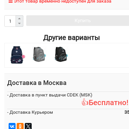
Этот товар временно недоступен для заказа
Купить
Другие варианты
Доставка в
Москва
- Доставка в пункт выдачи CDEK (MSK)
👍Бесплатно!
- Доставка Курьером
3