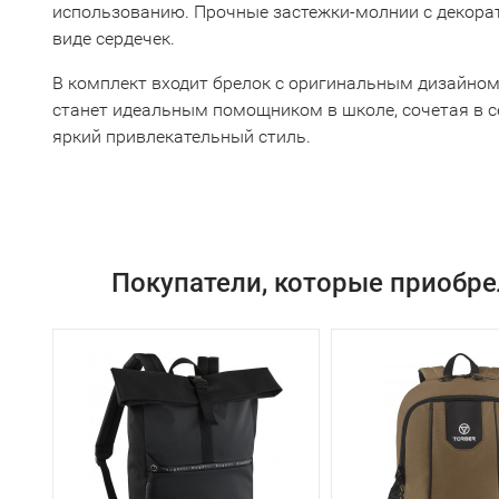
использованию. Прочные застежки-молнии с декор
виде сердечек.
В комплект входит брелок с оригинальным дизайном
станет идеальным помощником в школе, сочетая в с
яркий привлекательный стиль.
Покупатели, которые приобре