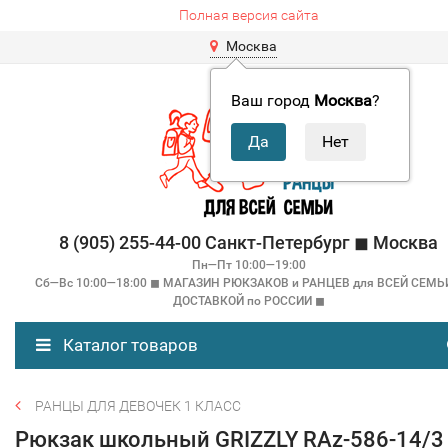
Полная версия сайта
Москва
Ваш город
Москва
?
8 (905) 255-44-00 Санкт-Петербург ◼ Москва
Пн—Пт 10:00—19:00
Сб—Вс 10:00—18:00 ◼ МАГАЗИН РЮКЗАКОВ и РАНЦЕВ для ВСЕЙ СЕМЬ
ДОСТАВКОЙ по РОССИИ ◼
Каталог товаров
РАНЦЫ ДЛЯ ДЕВОЧЕК 1 КЛАСС
Рюкзак школьный GRIZZLY RAz-586-14/3