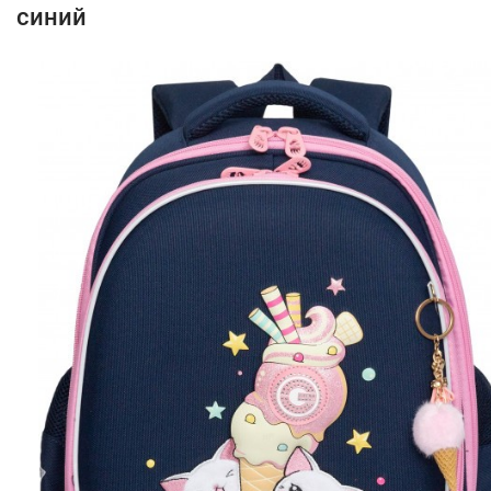
синий