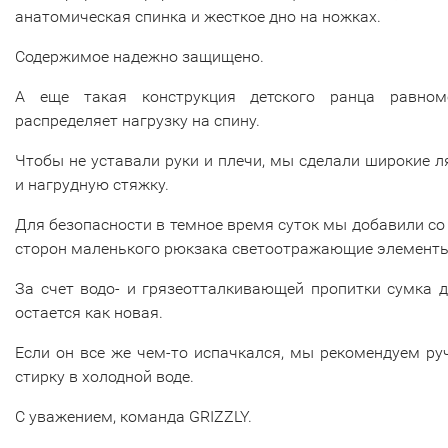
анатомическая спинка и жесткое дно на ножках.
Содержимое надежно защищено.
А еще такая конструкция детского ранца равном
распределяет нагрузку на спину.
Чтобы не уставали руки и плечи, мы сделали широкие 
и нагрудную стяжку.
Для безопасности в темное время суток мы добавили со
сторон маленького рюкзака светоотражающие элементы
За счет водо- и грязеотталкивающей пропитки сумка 
остается как новая.
Если он все же чем-то испачкался, мы рекомендуем р
стирку в холодной воде.
С уважением, команда GRIZZLY.