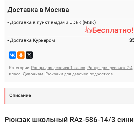
Доставка в
Москва
- Доставка в пункт выдачи CDEK (MSK)
👍Бесплатно!
- Доставка Курьером
3
Категории:
Ранцы для девочек 1 класс
Ранцы для девочек 2-4
класс
Девочкам
Рюкзаки для девочек-подростков
Описание
Рюкзак школьный RAz-586-14/3 сини