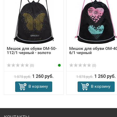
Мешок для обуви OM-50-
Мешок для обуви OM-40
112/1 черный - золото
6/1 черный
(0)
(0)
1 260 руб.
1 260 руб.
1 575 руб.
1 575 руб.
В корзину
В корзину