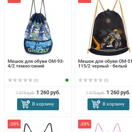
Мешок для обуви OM-93-
Мешок для обуви OM-51
4/2 темно-синий
115/2 черный - белый
(0)
(0)
1 260 руб.
1 260 руб.
1 575 руб.
1 575 руб.
В корзину
В корзину
-20%
-20%