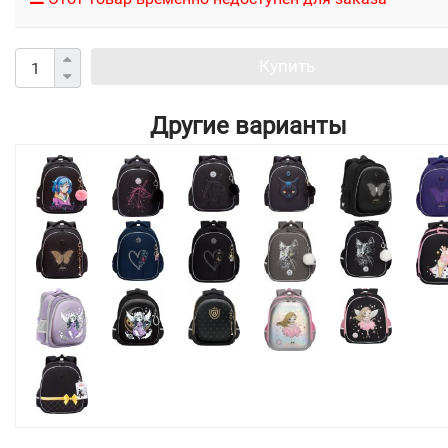
Купить
Другие варианты