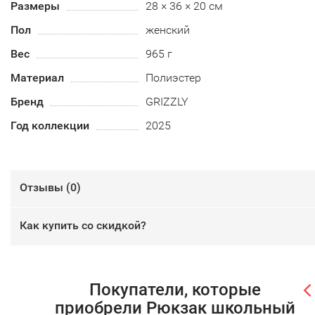
Размеры
28 × 36 × 20 см
Пол
женский
Вес
965 г
Материал
Полиэстер
Бренд
GRIZZLY
Год коллекции
2025
Отзывы (
0
)
Как купить со скидкой?
Покупатели, которые
приобрели Рюкзак школьный