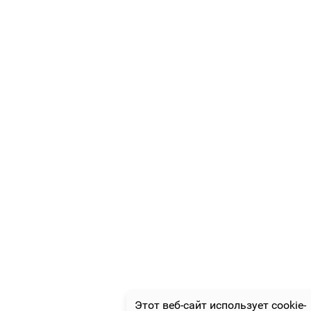
Этот веб-сайт использует cookie-