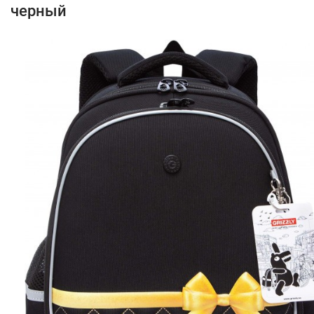
черный