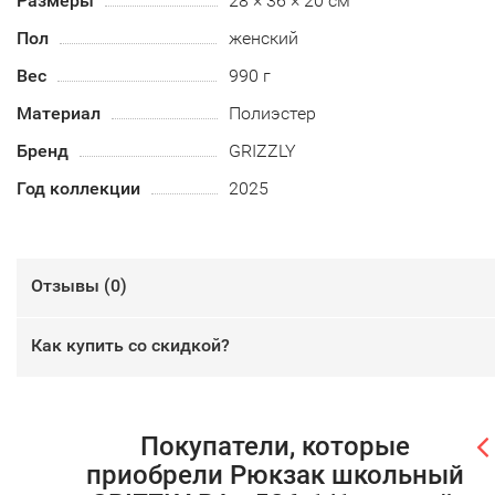
Размеры
28 × 36 × 20 см
Пол
женский
Вес
990 г
Материал
Полиэстер
Бренд
GRIZZLY
Год коллекции
2025
Отзывы (
0
)
Как купить со скидкой?
Покупатели, которые
приобрели Рюкзак школьный