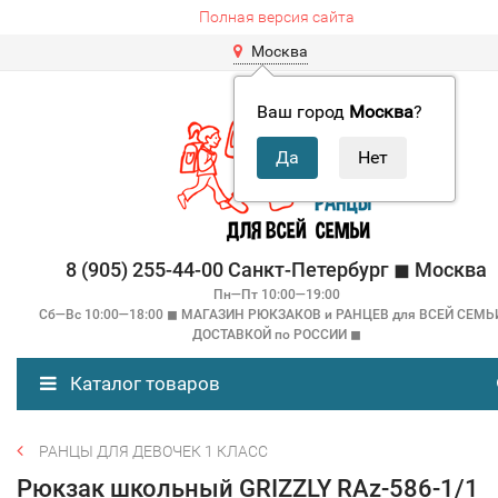
Полная версия сайта
Москва
Ваш город
Москва
?
8 (905) 255-44-00 Санкт-Петербург ◼ Москва
Пн—Пт 10:00—19:00
Сб—Вс 10:00—18:00 ◼ МАГАЗИН РЮКЗАКОВ и РАНЦЕВ для ВСЕЙ СЕМЬ
ДОСТАВКОЙ по РОССИИ ◼
Каталог товаров
РАНЦЫ ДЛЯ ДЕВОЧЕК 1 КЛАСС
Рюкзак школьный GRIZZLY RAz-586-1/1