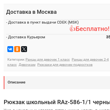
Доставка в
Москва
- Доставка в пункт выдачи CDEK (MSK)
👍Бесплатно!
- Доставка Курьером
3
Категории:
Ранцы для девочек 1 класс
Ранцы для девочек 2-4
класс
Девочкам
Рюкзаки для девочек-подростков
Описание
Рюкзак школьный RAz-586-1/1 черн