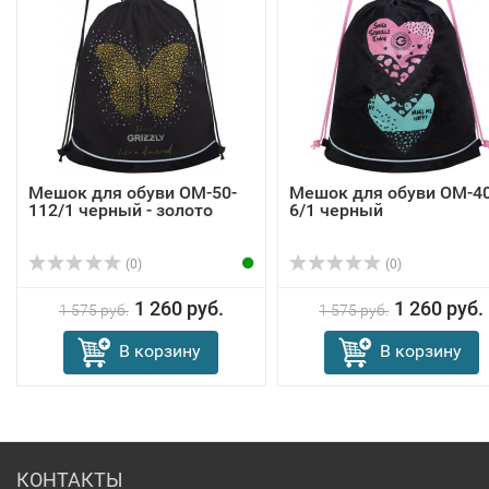
Мешок для обуви OM-50-
Мешок для обуви OM-40
112/1 черный - золото
6/1 черный
(0)
(0)
1 260 руб.
1 260 руб.
1 575 руб.
1 575 руб.
В корзину
В корзину
КОНТАКТЫ