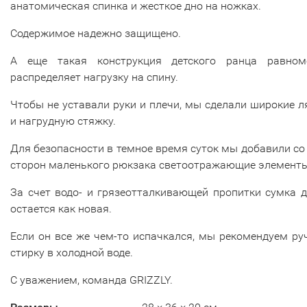
анатомическая спинка и жесткое дно на ножках.
Содержимое надежно защищено.
А еще такая конструкция детского ранца равном
распределяет нагрузку на спину.
Чтобы не уставали руки и плечи, мы сделали широкие 
и нагрудную стяжку.
Для безопасности в темное время суток мы добавили со
сторон маленького рюкзака светоотражающие элементы
За счет водо- и грязеотталкивающей пропитки сумка 
остается как новая.
Если он все же чем-то испачкался, мы рекомендуем р
стирку в холодной воде.
С уважением, команда GRIZZLY.