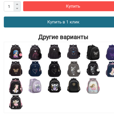
Купить
Купить в 1 клик
Другие варианты