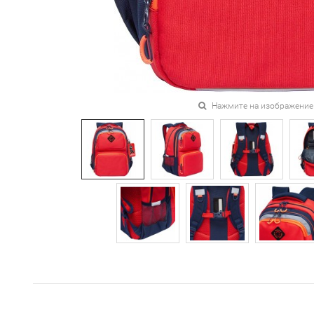
Нажмите на изображение