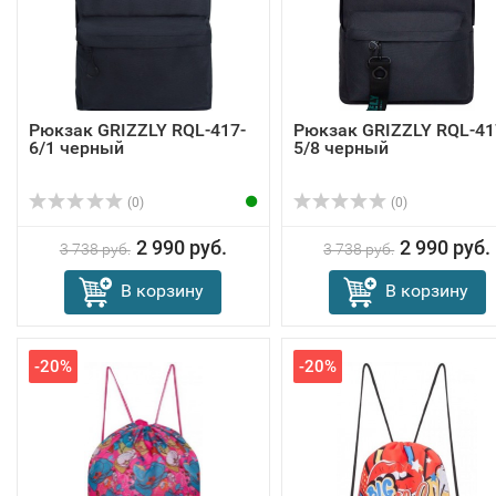
Рюкзак GRIZZLY RQL-417-
Рюкзак GRIZZLY RQL-41
6/1 черный
5/8 черный
(0)
(0)
2 990 руб.
2 990 руб.
3 738 руб.
3 738 руб.
В корзину
В корзину
-20%
-20%