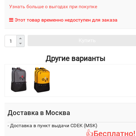
Узнать больше о выгодах при покупке
Этот товар временно недоступен для заказа
Купить
Другие варианты
Доставка в
Москва
- Доставка в пункт выдачи CDEK (MSK)
👍Бесплатно!