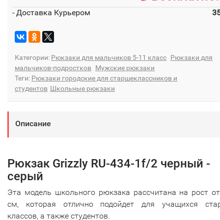
- Доставка Курьером
3
Категории:
Рюкзаки для мальчиков 5-11 класс
Рюкзаки для
мальчиков-подростков
Мужские рюкзаки
Теги:
Рюкзаки городские для старшеклассников и
студентов
Школьные рюкзаки
Описание
Рюкзак Grizzly RU-434-1f/2 черный -
серый
Эта модель школьного рюкзака рассчитана на рост от
см, которая отлично подойдет для учащихся ста
классов, а также студентов.