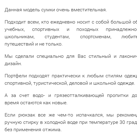
Данная модель сумки очень вместительная.
Подходит всем, кто ежедневно носит с собой большой 
учебных, спортивных и походных принадлежнос
школьникам, студентам, спортсменам, любит
путешествий и не только.
Мы сделали специально для Вас стильный и лакони
дизайн.
Портфели подходят практически к любым стилям одежд
спортивной, туристической, деловой и школьной одежде.
А за счет водо- и грязеотталкивающей пропитки до
время остаются как новые.
Если рюкзак все же чем-то испачкался, мы рекомен
ручную стирку в холодной воде при температуре 30 гра
без применения отжима.