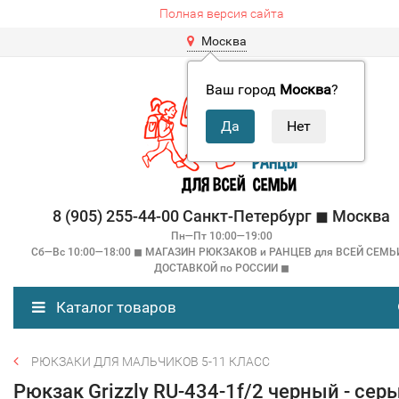
Полная версия сайта
Москва
Ваш город
Москва
?
8 (905) 255-44-00 Санкт-Петербург ◼ Москва
Пн—Пт 10:00—19:00
Сб—Вс 10:00—18:00 ◼ МАГАЗИН РЮКЗАКОВ и РАНЦЕВ для ВСЕЙ СЕМЬ
ДОСТАВКОЙ по РОССИИ ◼
Каталог товаров
РЮКЗАКИ ДЛЯ МАЛЬЧИКОВ 5-11 КЛАСС
Рюкзак Grizzly RU-434-1f/2 черный - сер