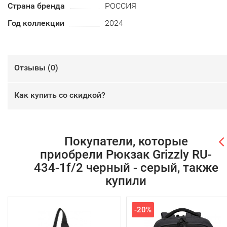
Страна бренда
РОССИЯ
Год коллекции
2024
Отзывы (
0
)
Как купить со скидкой?
Покупатели, которые
приобрели Рюкзак Grizzly RU-
434-1f/2 черный - серый, также
купили
-20%