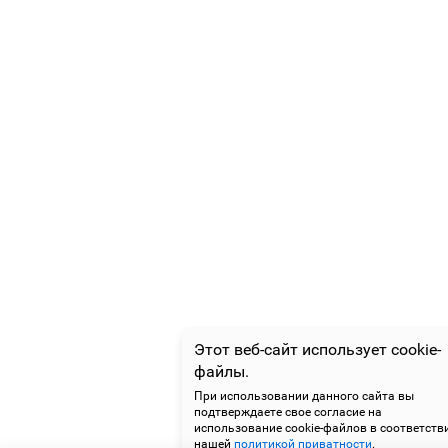
Этот веб-сайт использует cookie-
файлы.
При использовании данного сайта вы
подтверждаете свое согласие на
использование cookie-файлов в соответств
нашей
политикой приватности
.