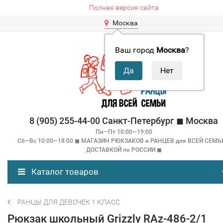
Полная версия сайта
Москва
Ваш город
Москва
?
8 (905) 255-44-00 Санкт-Петербург ◼ Москва
Пн—Пт 10:00—19:00
Сб—Вс 10:00—18:00 ◼ МАГАЗИН РЮКЗАКОВ и РАНЦЕВ для ВСЕЙ СЕМЬ
ДОСТАВКОЙ по РОССИИ ◼
Каталог товаров
РАНЦЫ ДЛЯ ДЕВОЧЕК 1 КЛАСС
Рюкзак школьный Grizzly RAz-486-2/1