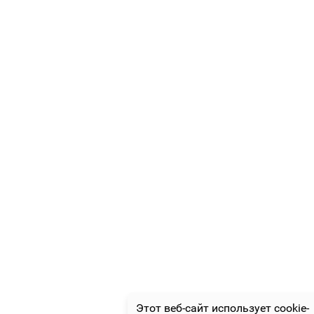
Этот веб-сайт использует cookie-