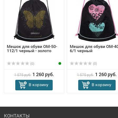
Мешок для обуви OM-50-
Мешок для обуви OM-40
112/1 черный - золото
6/1 черный
(0)
(0)
1 260 руб.
1 260 руб.
1 575 руб.
1 575 руб.
В корзину
В корзину
КОНТАКТЫ