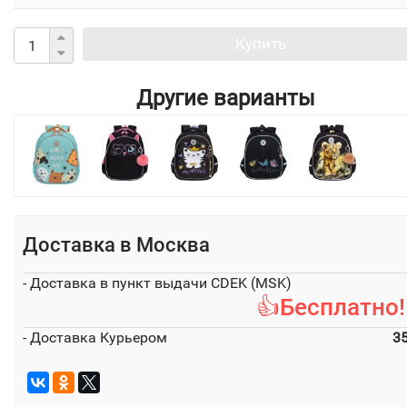
Купить
Другие варианты
Доставка в
Москва
- Доставка в пункт выдачи CDEK (MSK)
👍Бесплатно!
- Доставка Курьером
3