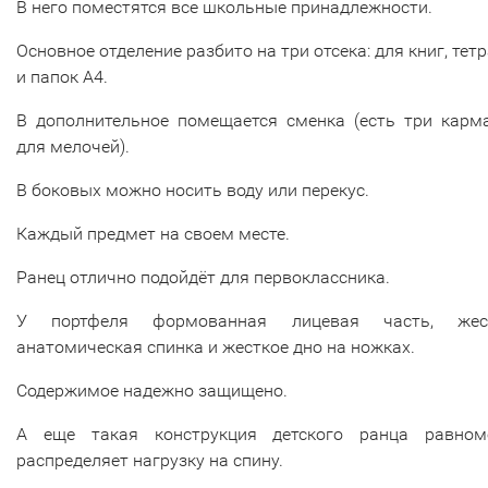
В него поместятся все школьные принадлежности.
Основное отделение разбито на три отсека: для книг, тет
и папок А4.
В дополнительное помещается сменка (есть три карм
для мелочей).
В боковых можно носить воду или перекус.
Каждый предмет на своем месте.
Ранец отлично подойдёт для первоклассника.
У портфеля формованная лицевая часть, жес
анатомическая спинка и жесткое дно на ножках.
Содержимое надежно защищено.
А еще такая конструкция детского ранца равном
распределяет нагрузку на спину.