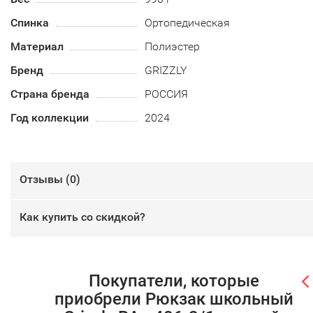
Спинка
Ортопедическая
Материал
Полиэстер
Бренд
GRIZZLY
Страна бренда
РОССИЯ
Год коллекции
2024
Отзывы (
0
)
Как купить со скидкой?
Покупатели, которые
приобрели Рюкзак школьный